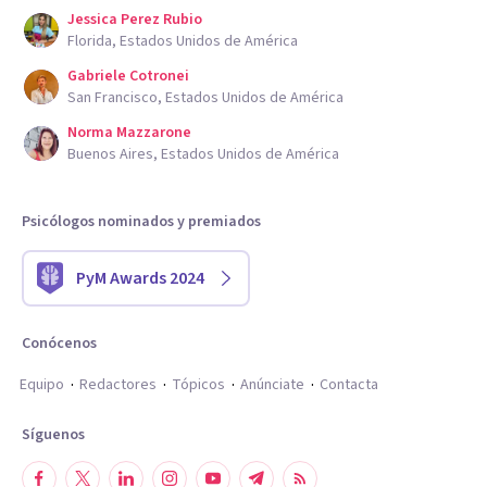
Jessica Perez Rubio
Florida, Estados Unidos de América
Gabriele Cotronei
San Francisco, Estados Unidos de América
Norma Mazzarone
Buenos Aires, Estados Unidos de América
Psicólogos nominados y premiados
PyM Awards 2024
Conócenos
Equipo
Redactores
Tópicos
Anúnciate
Contacta
Síguenos