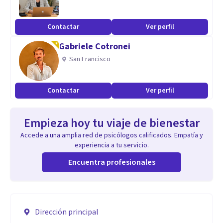
Contactar
Ver perfil
Gabriele Cotronei
San Francisco
Contactar
Ver perfil
Empieza hoy tu viaje de bienestar
Accede a una amplia red de psicólogos calificados. Empatía y
experiencia a tu servicio.
Encuentra profesionales
Dirección principal