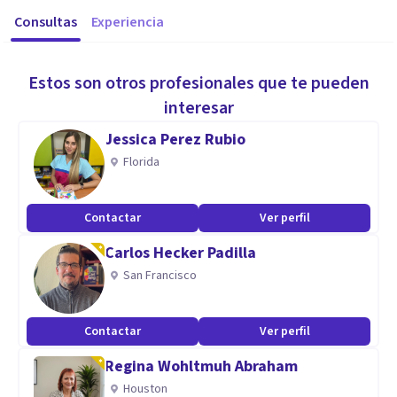
Consultas
Experiencia
Estos son otros profesionales que te pueden
interesar
Jessica Perez Rubio
Florida
Contactar
Ver perfil
Carlos Hecker Padilla
San Francisco
Contactar
Ver perfil
Regina Wohltmuh Abraham
Houston