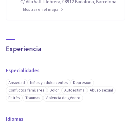
C/ Vila Vall-Llebrera, 08912 Badalona, Barcelona
Mostrar en el mapa
Experiencia
Especialidades
Ansiedad
Niños y adolescentes
Depresión
Conflictos familiares
Dolor
Autoestima
Abuso sexual
Estrés
Traumas
Violencia de género
Idiomas