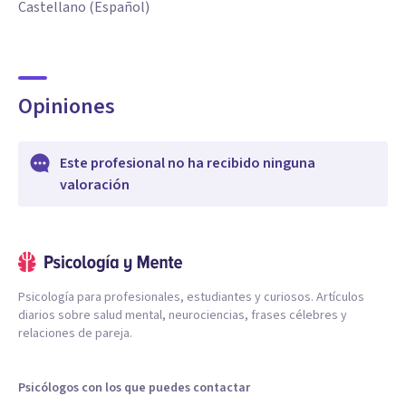
Castellano (Español)
Opiniones
Este profesional no ha recibido ninguna
valoración
Psicología para profesionales, estudiantes y curiosos. Artículos
diarios sobre salud mental, neurociencias, frases célebres y
relaciones de pareja.
Psicólogos con los que puedes contactar