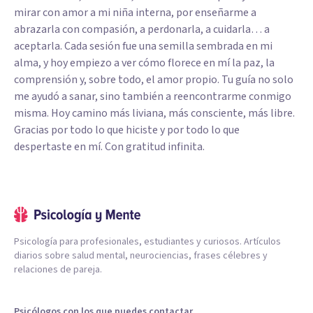
mirar con amor a mi niña interna, por enseñarme a
abrazarla con compasión, a perdonarla, a cuidarla… a
aceptarla. Cada sesión fue una semilla sembrada en mi
alma, y hoy empiezo a ver cómo florece en mí la paz, la
comprensión y, sobre todo, el amor propio. Tu guía no solo
me ayudó a sanar, sino también a reencontrarme conmigo
misma. Hoy camino más liviana, más consciente, más libre.
Gracias por todo lo que hiciste y por todo lo que
despertaste en mí. Con gratitud infinita.
Psicología para profesionales, estudiantes y curiosos. Artículos
diarios sobre salud mental, neurociencias, frases célebres y
relaciones de pareja.
Psicólogos con los que puedes contactar