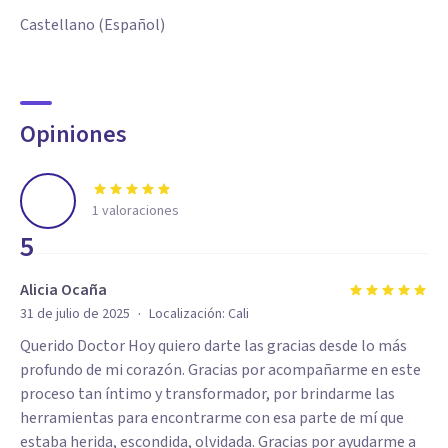
Castellano (Español)
Opiniones
1
valoraciones
5
Alicia Ocaña
·
31 de julio de 2025
Localización:
Cali
Querido Doctor Hoy quiero darte las gracias desde lo más
profundo de mi corazón. Gracias por acompañarme en este
proceso tan íntimo y transformador, por brindarme las
herramientas para encontrarme con esa parte de mí que
estaba herida, escondida, olvidada. Gracias por ayudarme a