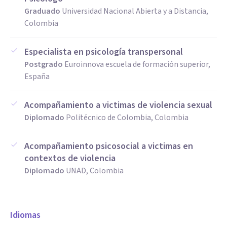
Graduado
Universidad Nacional Abierta y a Distancia,
Colombia
Especialista en psicología transpersonal
Postgrado
Euroinnova escuela de formación superior,
España
Acompañamiento a victimas de violencia sexual
Diplomado
Politécnico de Colombia, Colombia
Acompañamiento psicosocial a victimas en
contextos de violencia
Diplomado
UNAD, Colombia
Idiomas