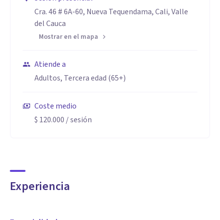
Cra. 46 # 6A-60, Nueva Tequendama, Cali, Valle
del Cauca
Mostrar en el mapa
Atiende a
Adultos, Tercera edad (65+)
Coste medio
$ 120.000
/ sesión
Experiencia