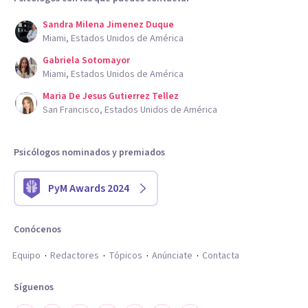
Sandra Milena Jimenez Duque
Miami, Estados Unidos de América
Gabriela Sotomayor
Miami, Estados Unidos de América
Maria De Jesus Gutierrez Tellez
San Francisco, Estados Unidos de América
Psicólogos nominados y premiados
PyM Awards 2024
Conócenos
Equipo
Redactores
Tópicos
Anúnciate
Contacta
Síguenos