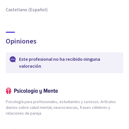
Castellano (Español)
Opiniones
Este profesional no ha recibido ninguna
valoración
Psicología para profesionales, estudiantes y curiosos. Artículos
diarios sobre salud mental, neurociencias, frases célebres y
relaciones de pareja.