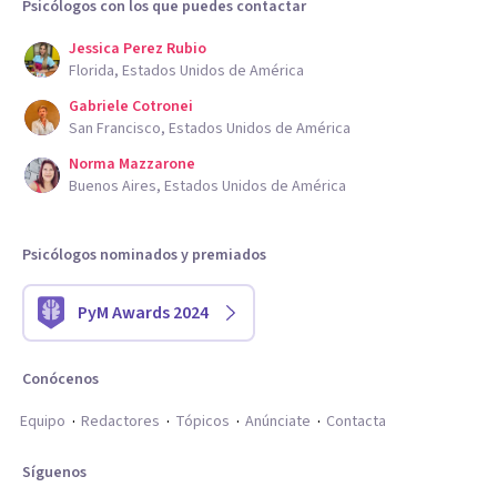
Psicólogos con los que puedes contactar
Jessica Perez Rubio
Florida, Estados Unidos de América
Gabriele Cotronei
San Francisco, Estados Unidos de América
Norma Mazzarone
Buenos Aires, Estados Unidos de América
Psicólogos nominados y premiados
PyM Awards 2024
Conócenos
Equipo
Redactores
Tópicos
Anúnciate
Contacta
Síguenos