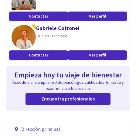
Contactar
Ver perfil
Gabriele Cotronei
San Francisco
Contactar
Ver perfil
Empieza hoy tu viaje de bienestar
Accede a una amplia red de psicólogos calificados. Empatía y
experiencia a tu servicio.
Encuentra profesionales
Dirección principal