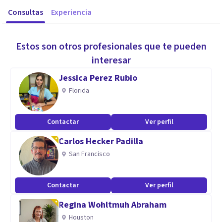
Consultas
Experiencia
Estos son otros profesionales que te pueden
interesar
Jessica Perez Rubio
Florida
Contactar
Ver perfil
Carlos Hecker Padilla
San Francisco
Contactar
Ver perfil
Regina Wohltmuh Abraham
Houston