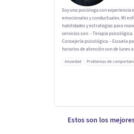
Soy una psicóloga con experiencia 
emocionales y conductuales. Mi enfo
habilidades y estrategias para manej
servicios son: - Terapia psicológica
Consejería psicológica. - Escuela pa
horarios de atención son de lunes a 
Ansiedad
Problemas de comportam
Estos son los mejore