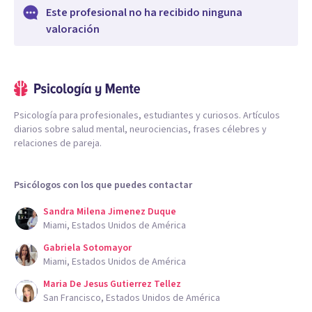
Este profesional no ha recibido ninguna
valoración
Psicología para profesionales, estudiantes y curiosos. Artículos
diarios sobre salud mental, neurociencias, frases célebres y
relaciones de pareja.
Psicólogos con los que puedes contactar
Sandra Milena Jimenez Duque
Miami, Estados Unidos de América
Gabriela Sotomayor
Miami, Estados Unidos de América
Maria De Jesus Gutierrez Tellez
San Francisco, Estados Unidos de América