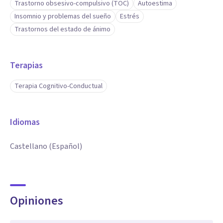
Trastorno obsesivo-compulsivo (TOC)
Autoestima
Insomnio y problemas del sueño
Estrés
Trastornos del estado de ánimo
Terapias
Terapia Cognitivo-Conductual
Idiomas
Castellano (Español)
Opiniones