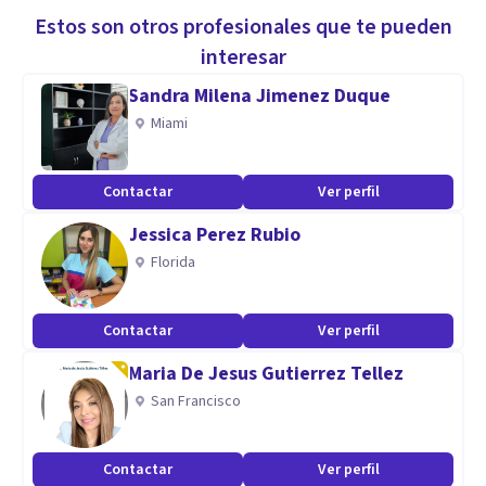
Estos son otros profesionales que te pueden
interesar
Sandra Milena Jimenez Duque
Miami
Contactar
Ver perfil
Jessica Perez Rubio
Florida
Contactar
Ver perfil
Maria De Jesus Gutierrez Tellez
San Francisco
Contactar
Ver perfil