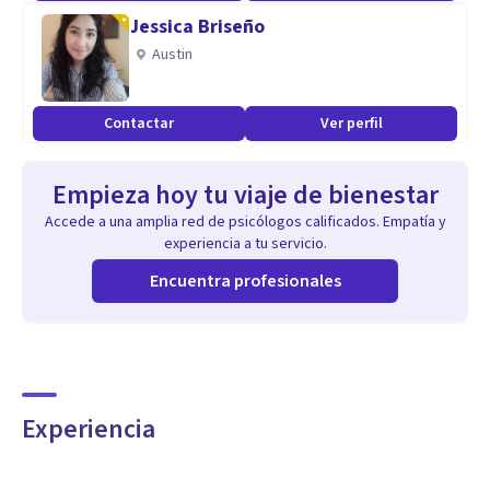
Jessica Briseño
Austin
Contactar
Ver perfil
Empieza hoy tu viaje de bienestar
Accede a una amplia red de psicólogos calificados. Empatía y
experiencia a tu servicio.
Encuentra profesionales
Experiencia