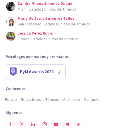
Sandra Milena Jimenez Duque
Miami, Estados Unidos de América
Maria De Jesus Gutierrez Tellez
San Francisco, Estados Unidos de América
Jessica Perez Rubio
Florida, Estados Unidos de América
Psicólogos nominados y premiados
PyM Awards 2024
Conócenos
Equipo
Redactores
Tópicos
Anúnciate
Contacta
Síguenos