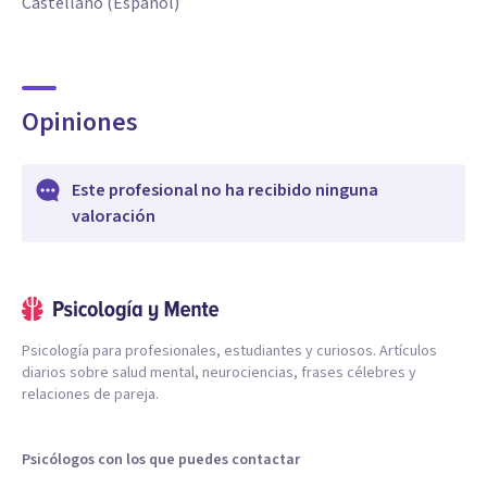
Castellano (Español)
Opiniones
Este profesional no ha recibido ninguna
valoración
Psicología para profesionales, estudiantes y curiosos. Artículos
diarios sobre salud mental, neurociencias, frases célebres y
relaciones de pareja.
Psicólogos con los que puedes contactar