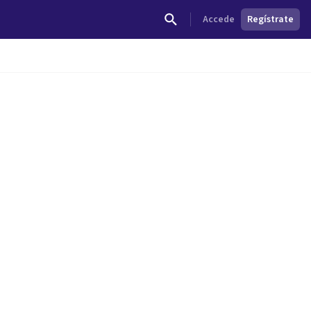
Accede
Regístrate