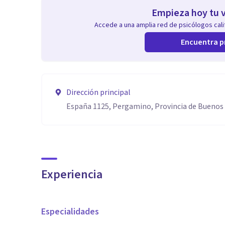
Empieza hoy tu v
Accede a una amplia red de psicólogos calif
Encuentra p
Dirección principal
España 1125, Pergamino, Provincia de Buenos 
Experiencia
Especialidades