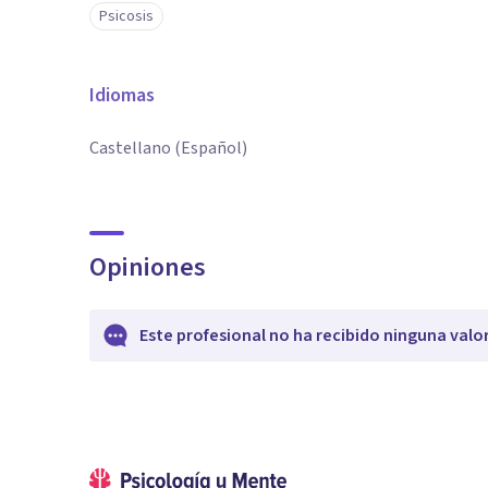
Psicosis
Idiomas
Castellano (Español)
Opiniones
Este profesional no ha recibido ninguna valo