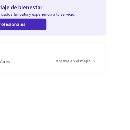
iaje de bienestar
icados. Empatía y experiencia a tu servicio.
rofesionales
Aires
Mostrar en el mapa