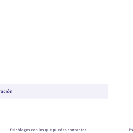
ración
Psicólogos con los que puedes contactar
Ps