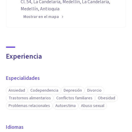
Cl. 54, La Candelaria, Medellín, La Candelaria,
Medellín, Antioquia
Mostrar en el mapa
Experiencia
Especialidades
Ansiedad
Codependencia
Depresión
Divorcio
Trastornos alimentarios
Conflictos familiares
Obesidad
Problemas relacionales
Autoestima
Abuso sexual
Idiomas