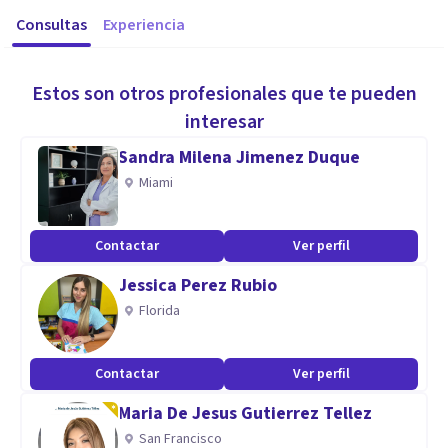
Consultas
Experiencia
Estos son otros profesionales que te pueden
interesar
Sandra Milena Jimenez Duque
Miami
Contactar
Ver perfil
Jessica Perez Rubio
Florida
Contactar
Ver perfil
Maria De Jesus Gutierrez Tellez
San Francisco