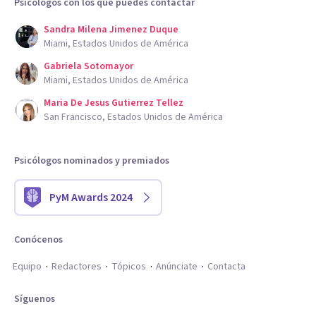
Psicólogos con los que puedes contactar
Sandra Milena Jimenez Duque
Miami, Estados Unidos de América
Gabriela Sotomayor
Miami, Estados Unidos de América
Maria De Jesus Gutierrez Tellez
San Francisco, Estados Unidos de América
Psicólogos nominados y premiados
PyM Awards 2024
Conócenos
Equipo
Redactores
Tópicos
Anúnciate
Contacta
Síguenos