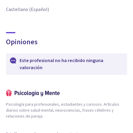
Castellano (Español)
Opiniones
Este profesional no ha recibido ninguna
valoración
Psicología para profesionales, estudiantes y curiosos. Artículos
diarios sobre salud mental, neurociencias, frases célebres y
relaciones de pareja.