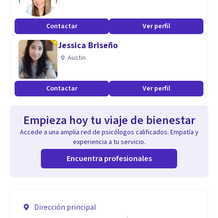
Contactar
Ver perfil
Jessica Briseño
Austin
Contactar
Ver perfil
Empieza hoy tu viaje de bienestar
Accede a una amplia red de psicólogos calificados. Empatía y
experiencia a tu servicio.
Encuentra profesionales
Dirección principal