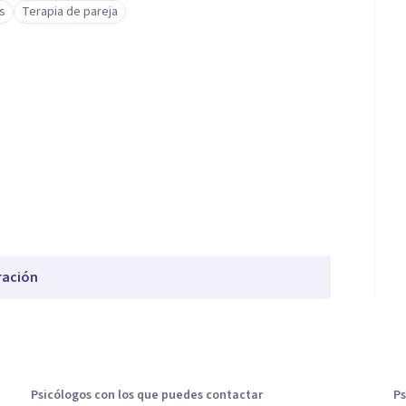
s
Terapia de pareja
ración
Psicólogos con los que puedes contactar
Ps