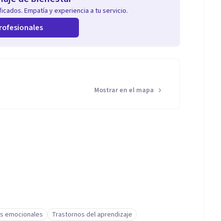
icados. Empatía y experiencia a tu servicio.
rofesionales
Mostrar en el mapa
s emocionales
Trastornos del aprendizaje