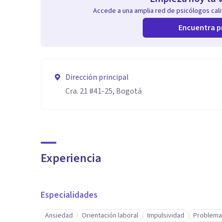
Accede a una amplia red de psicólogos calif
Encuentra p
Dirección principal
Cra. 21 #41-25, Bogotá
Experiencia
Especialidades
Ansiedad
Orientación laboral
Impulsividad
Problema