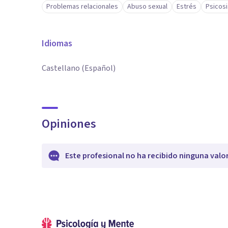
Problemas relacionales
Abuso sexual
Estrés
Psicosi
Idiomas
Castellano (Español)
Opiniones
Este profesional no ha recibido ninguna valo