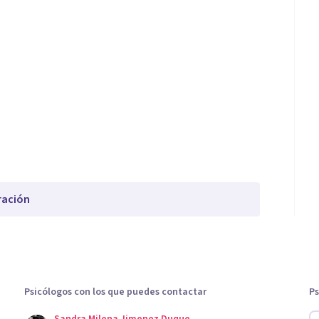
ración
Psicólogos con los que puedes contactar
Ps