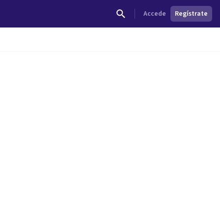
Accede
Regístrate