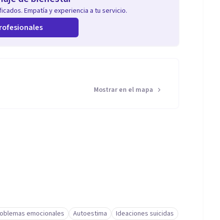
icados. Empatía y experiencia a tu servicio.
rofesionales
Mostrar en el mapa
oblemas emocionales
Autoestima
Ideaciones suicidas