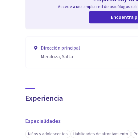
Accede a una amplia red de psicólogos calif
Encuentra p
Dirección principal
Mendoza, Salta
Experiencia
Especialidades
Niños y adolescentes
Habilidades de afrontamiento
Pr