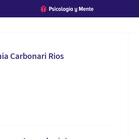
ia Carbonari Rios