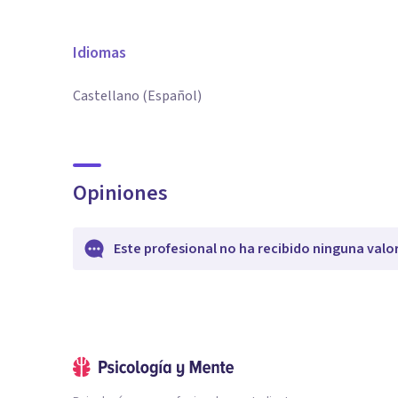
Idiomas
Castellano (Español)
Opiniones
Este profesional no ha recibido ninguna valo