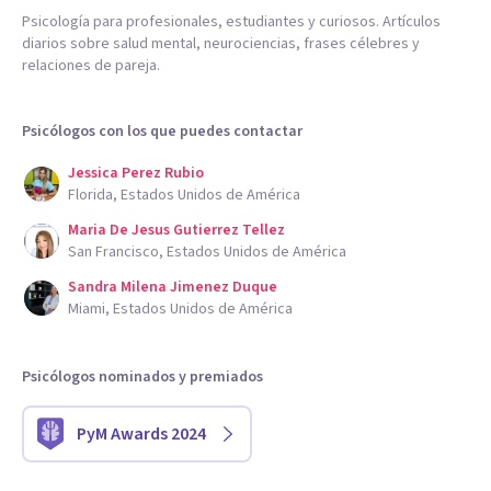
Psicología para profesionales, estudiantes y curiosos. Artículos
diarios sobre salud mental, neurociencias, frases célebres y
relaciones de pareja.
Psicólogos con los que puedes contactar
Jessica Perez Rubio
Florida, Estados Unidos de América
Maria De Jesus Gutierrez Tellez
San Francisco, Estados Unidos de América
Sandra Milena Jimenez Duque
Miami, Estados Unidos de América
Psicólogos nominados y premiados
PyM Awards 2024