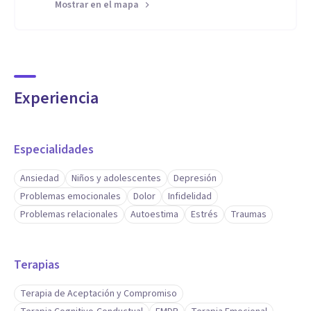
Mostrar en el mapa
la consulta.
Experiencia
Especialidades
Ansiedad
Niños y adolescentes
Depresión
Problemas emocionales
Dolor
Infidelidad
Problemas relacionales
Autoestima
Estrés
Traumas
Terapias
Terapia de Aceptación y Compromiso