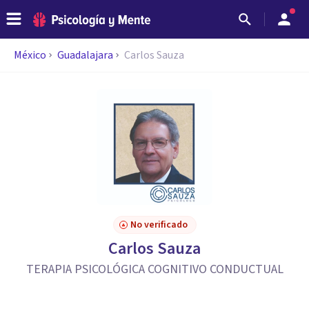
México
Guadalajara
Carlos Sauza
No verificado
Carlos Sauza
TERAPIA PSICOLÓGICA COGNITIVO CONDUCTUAL