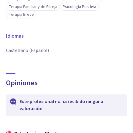
Terapia Familiar y de Pareja
Psicología Positiva
Terapia Breve
Idiomas
Castellano (Español)
Opiniones
Este profesional no ha recibido ninguna
valoración