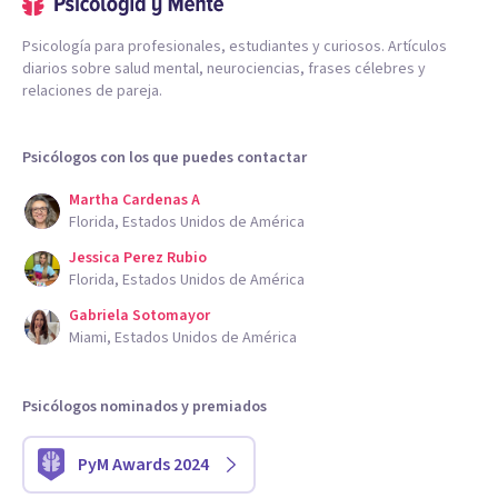
Psicología para profesionales, estudiantes y curiosos. Artículos
diarios sobre salud mental, neurociencias, frases célebres y
relaciones de pareja.
Psicólogos con los que puedes contactar
Martha Cardenas A
Florida, Estados Unidos de América
Jessica Perez Rubio
Florida, Estados Unidos de América
Gabriela Sotomayor
Miami, Estados Unidos de América
Psicólogos nominados y premiados
PyM Awards 2024