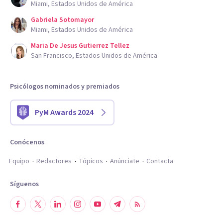
Miami, Estados Unidos de América
Gabriela Sotomayor
Miami, Estados Unidos de América
Maria De Jesus Gutierrez Tellez
San Francisco, Estados Unidos de América
Psicólogos nominados y premiados
PyM Awards 2024
Conócenos
Equipo
Redactores
Tópicos
Anúnciate
Contacta
Síguenos