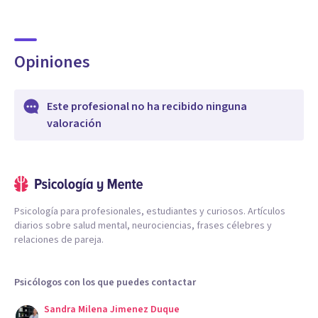
Opiniones
Este profesional no ha recibido ninguna
valoración
Psicología para profesionales, estudiantes y curiosos. Artículos
diarios sobre salud mental, neurociencias, frases célebres y
relaciones de pareja.
Psicólogos con los que puedes contactar
Sandra Milena Jimenez Duque