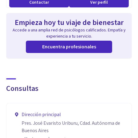
Contactar
Ver perfil
Empieza hoy tu viaje de bienestar
Accede a una amplia red de psicólogos calificados. Empatía y
experiencia a tu servicio.
Encuentra profesionales
Consultas
Dirección principal
Pres. José Evaristo Uriburu, Cdad. Autónoma de
Buenos Aires