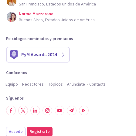
San Francisco, Estados Unidos de América
Norma Mazzarone
Buenos Aires, Estados Unidos de América
Psicólogos nominados y premiados
PyM Awards 2024
Conócenos
Equipo
Redactores
Tópicos
Anúnciate
Contacta
Síguenos
Accede
Regístrate