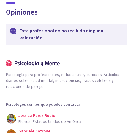
Opiniones
Este profesional no ha recibido ninguna
valoración
Psicología para profesionales, estudiantes y curiosos. Artículos
diarios sobre salud mental, neurociencias, frases célebres y
relaciones de pareja.
Psicólogos con los que puedes contactar
Jessica Perez Rubio
Florida, Estados Unidos de América
Gabriele Cotronei