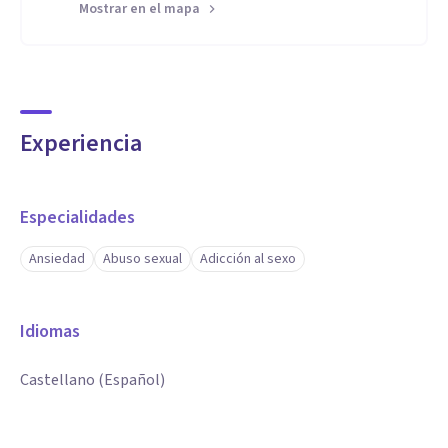
Mostrar en el mapa
Experiencia
Especialidades
Ansiedad
Abuso sexual
Adicción al sexo
Idiomas
Castellano (Español)