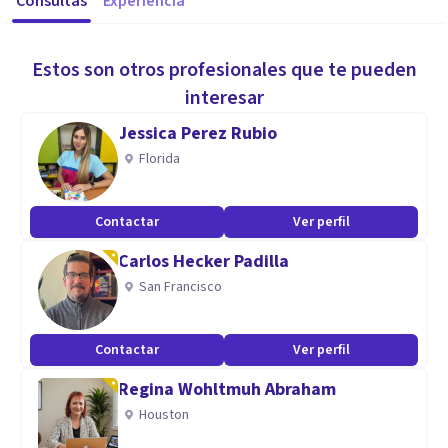
Consultas
Experiencia
Estos son otros profesionales que te pueden
interesar
Jessica Perez Rubio
Florida
Contactar
Ver perfil
Carlos Hecker Padilla
San Francisco
Contactar
Ver perfil
Regina Wohltmuh Abraham
Houston