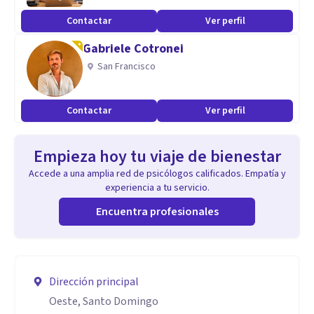
Contactar
Ver perfil
Gabriele Cotronei
San Francisco
Contactar
Ver perfil
Empieza hoy tu viaje de bienestar
Accede a una amplia red de psicólogos calificados. Empatía y
experiencia a tu servicio.
Encuentra profesionales
Dirección principal
Oeste, Santo Domingo