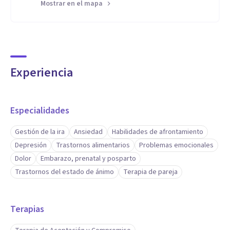
Mostrar en el mapa
Experiencia
Especialidades
Gestión de la ira
Ansiedad
Habilidades de afrontamiento
Depresión
Trastornos alimentarios
Problemas emocionales
Dolor
Embarazo, prenatal y posparto
Trastornos del estado de ánimo
Terapia de pareja
Terapias