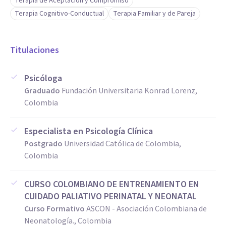
Terapia de Aceptación y Compromiso
Terapia Cognitivo-Conductual
Terapia Familiar y de Pareja
Titulaciones
Psicóloga
Graduado
Fundación Universitaria Konrad Lorenz,
Colombia
Especialista en Psicología Clínica
Postgrado
Universidad Católica de Colombia,
Colombia
CURSO COLOMBIANO DE ENTRENAMIENTO EN
CUIDADO PALIATIVO PERINATAL Y NEONATAL
Curso Formativo
ASCON - Asociación Colombiana de
Neonatología., Colombia