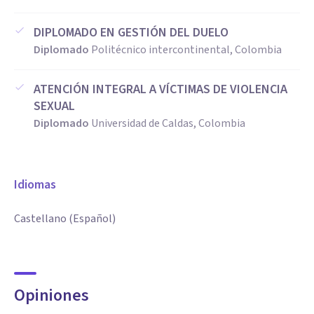
DIPLOMADO EN GESTIÓN DEL DUELO
Diplomado
Politécnico intercontinental, Colombia
ATENCIÓN INTEGRAL A VÍCTIMAS DE VIOLENCIA
SEXUAL
Diplomado
Universidad de Caldas, Colombia
Idiomas
Castellano (Español)
Opiniones