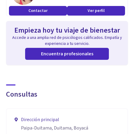
Contactar
Ver perfil
Empieza hoy tu viaje de bienestar
Accede a una amplia red de psicólogos calificados. Empatía y
experiencia a tu servicio.
Encuentra profesionales
Consultas
Dirección principal
Paipa-Duitama, Duitama, Boyacá