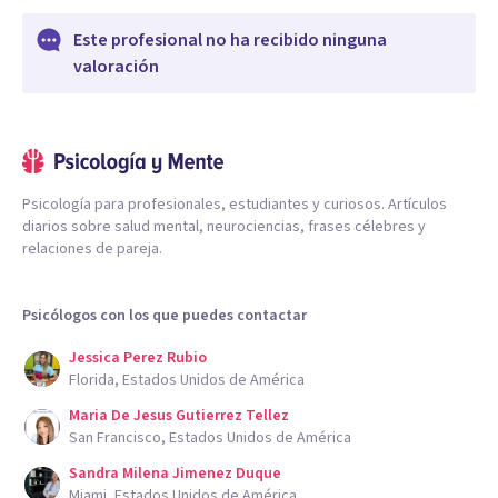
Este profesional no ha recibido ninguna
valoración
Psicología para profesionales, estudiantes y curiosos. Artículos
diarios sobre salud mental, neurociencias, frases célebres y
relaciones de pareja.
Psicólogos con los que puedes contactar
Jessica Perez Rubio
Florida, Estados Unidos de América
Maria De Jesus Gutierrez Tellez
San Francisco, Estados Unidos de América
Sandra Milena Jimenez Duque
Miami, Estados Unidos de América