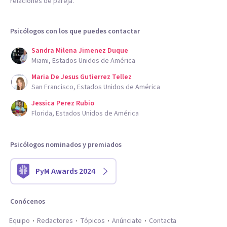
relaciones de pareja.
Psicólogos con los que puedes contactar
Sandra Milena Jimenez Duque
Miami, Estados Unidos de América
Maria De Jesus Gutierrez Tellez
San Francisco, Estados Unidos de América
Jessica Perez Rubio
Florida, Estados Unidos de América
Psicólogos nominados y premiados
PyM Awards 2024
Conócenos
Equipo
Redactores
Tópicos
Anúnciate
Contacta