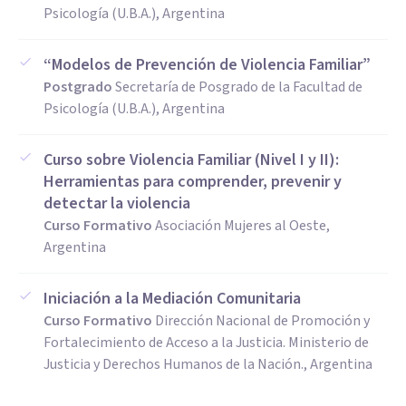
Psicología (U.B.A.), Argentina
“Modelos de Prevención de Violencia Familiar”
Postgrado
Secretaría de Posgrado de la Facultad de
Psicología (U.B.A.), Argentina
Curso sobre Violencia Familiar (Nivel I y II):
Herramientas para comprender, prevenir y
detectar la violencia
Curso Formativo
Asociación Mujeres al Oeste,
Argentina
Iniciación a la Mediación Comunitaria
Curso Formativo
Dirección Nacional de Promoción y
Fortalecimiento de Acceso a la Justicia. Ministerio de
Justicia y Derechos Humanos de la Nación., Argentina