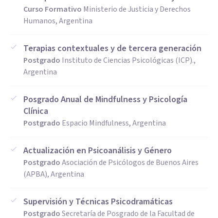
Curso Formativo
Ministerio de Justicia y Derechos
Humanos, Argentina
Terapias contextuales y de tercera generación
Postgrado
Instituto de Ciencias Psicológicas (ICP).,
Argentina
Posgrado Anual de Mindfulness y Psicología
Clínica
Postgrado
Espacio Mindfulness, Argentina
Actualización en Psicoanálisis y Género
Postgrado
Asociación de Psicólogos de Buenos Aires
(APBA), Argentina
Supervisión y Técnicas Psicodramáticas
Postgrado
Secretaría de Posgrado de la Facultad de