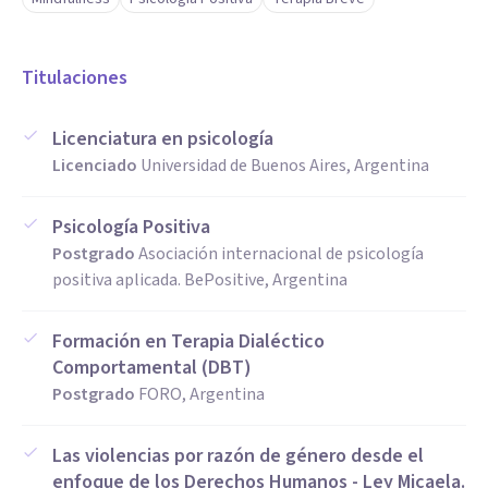
Abordaje de situaciones de crisis
Confidencialidad
Titulaciones
Licenciatura en psicología
Licenciado
Universidad de Buenos Aires, Argentina
Psicología Positiva
Postgrado
Asociación internacional de psicología
positiva aplicada. BePositive, Argentina
Formación en Terapia Dialéctico
Comportamental (DBT)
Postgrado
FORO, Argentina
Las violencias por razón de género desde el
enfoque de los Derechos Humanos - Ley Micaela.