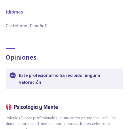
Idiomas
Castellano (Español)
Opiniones
Este profesional no ha recibido ninguna
valoración
Psicología para profesionales, estudiantes y curiosos. Artículos
diarios sobre salud mental, neurociencias, frases célebres y