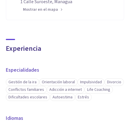
1 Calle Suroeste, Managua
Mostrar en el mapa
Experiencia
Especialidades
Gestión de la ira
Orientación laboral
Impulsividad
Divorcio
Conflictos familiares
Adicción a internet
Life Coaching
Dificultades escolares
Autoestima
Estrés
Idiomas