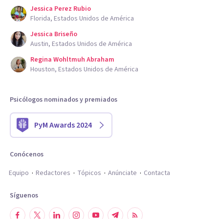
Jessica Perez Rubio
Florida, Estados Unidos de América
Jessica Briseño
Austin, Estados Unidos de América
Regina Wohltmuh Abraham
Houston, Estados Unidos de América
Psicólogos nominados y premiados
PyM Awards 2024
Conócenos
Equipo
Redactores
Tópicos
Anúnciate
Contacta
Síguenos