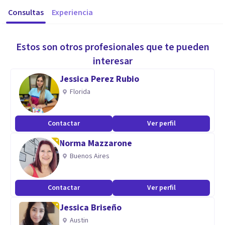
Consultas
Experiencia
Estos son otros profesionales que te pueden
interesar
Jessica Perez Rubio
Florida
Contactar
Ver perfil
Norma Mazzarone
Buenos Aires
Contactar
Ver perfil
Jessica Briseño
Austin