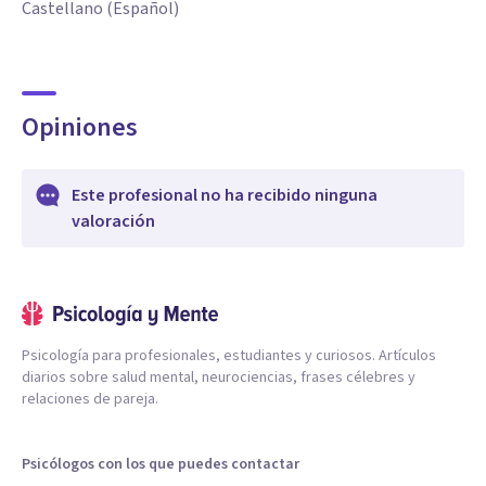
Castellano (Español)
Opiniones
Este profesional no ha recibido ninguna
valoración
Psicología para profesionales, estudiantes y curiosos. Artículos
diarios sobre salud mental, neurociencias, frases célebres y
relaciones de pareja.
Psicólogos con los que puedes contactar