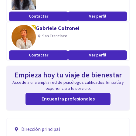
Contactar
Ver perfil
Gabriele Cotronei
San Francisco
Contactar
Ver perfil
Empieza hoy tu viaje de bienestar
Accede a una amplia red de psicólogos calificados. Empatía y
experiencia a tu servicio.
Encuentra profesionales
Dirección principal