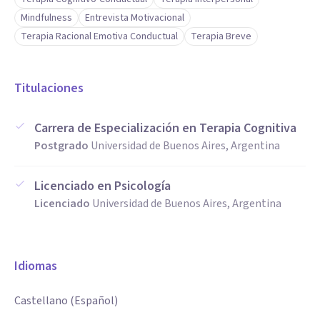
Mindfulness
Entrevista Motivacional
Terapia Racional Emotiva Conductual
Terapia Breve
Titulaciones
Carrera de Especialización en Terapia Cognitiva
Postgrado
Universidad de Buenos Aires, Argentina
Licenciado en Psicología
Licenciado
Universidad de Buenos Aires, Argentina
Idiomas
Castellano (Español)