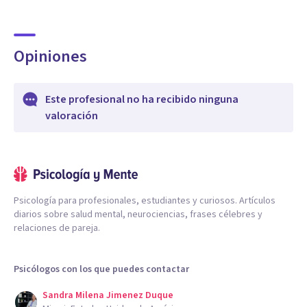
Opiniones
Este profesional no ha recibido ninguna
valoración
Psicología para profesionales, estudiantes y curiosos. Artículos
diarios sobre salud mental, neurociencias, frases célebres y
relaciones de pareja.
Psicólogos con los que puedes contactar
Sandra Milena Jimenez Duque