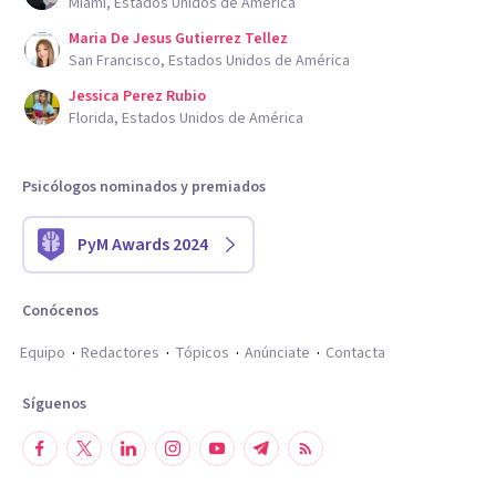
Miami, Estados Unidos de América
Maria De Jesus Gutierrez Tellez
San Francisco, Estados Unidos de América
Jessica Perez Rubio
Florida, Estados Unidos de América
Psicólogos nominados y premiados
PyM Awards 2024
Conócenos
Equipo
Redactores
Tópicos
Anúnciate
Contacta
Síguenos