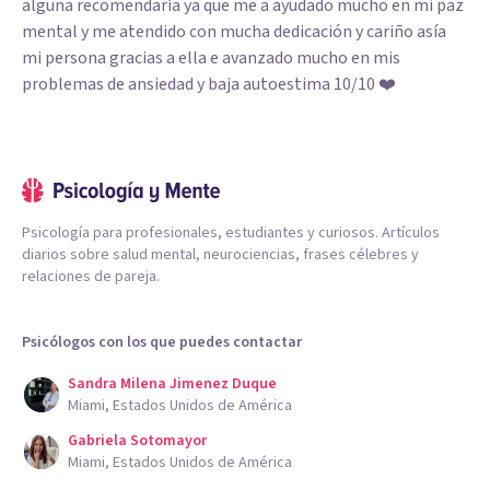
alguna recomendaría ya que me a ayudado mucho en mi paz
mental y me atendido con mucha dedicación y cariño asía
mi persona gracias a ella e avanzado mucho en mis
problemas de ansiedad y baja autoestima 10/10 ❤️
Psicología para profesionales, estudiantes y curiosos. Artículos
diarios sobre salud mental, neurociencias, frases célebres y
relaciones de pareja.
Psicólogos con los que puedes contactar
Sandra Milena Jimenez Duque
Miami, Estados Unidos de América
Gabriela Sotomayor
Miami, Estados Unidos de América