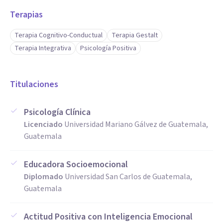
Terapias
Terapia Cognitivo-Conductual
Terapia Gestalt
Terapia Integrativa
Psicología Positiva
Titulaciones
Psicología Clínica
Licenciado
Universidad Mariano Gálvez de Guatemala,
Guatemala
Educadora Socioemocional
Diplomado
Universidad San Carlos de Guatemala,
Guatemala
Actitud Positiva con Inteligencia Emocional