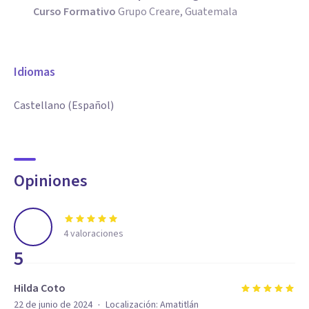
Curso Formativo
Grupo Creare, Guatemala
Idiomas
Castellano (Español)
Opiniones
4
valoraciones
5
Hilda Coto
·
22 de junio de 2024
Localización:
Amatitlán