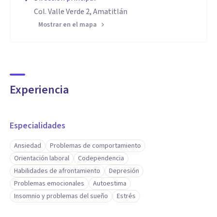
Col. Valle Verde 2, Amatitlán
Mostrar en el mapa
Experiencia
Especialidades
Ansiedad
Problemas de comportamiento
Orientación laboral
Codependencia
Habilidades de afrontamiento
Depresión
Problemas emocionales
Autoestima
Insomnio y problemas del sueño
Estrés