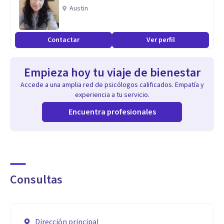
Austin
Contactar
Ver perfil
Empieza hoy tu viaje de bienestar
Accede a una amplia red de psicólogos calificados. Empatía y
experiencia a tu servicio.
Encuentra profesionales
Consultas
Dirección principal