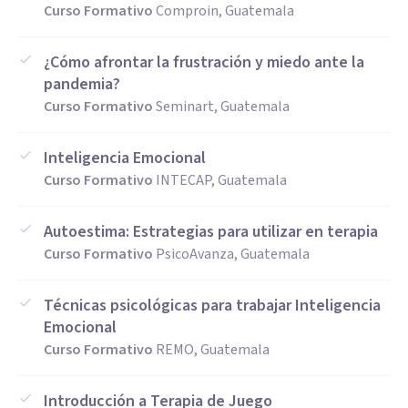
Curso Formativo
Comproin, Guatemala
¿Cómo afrontar la frustración y miedo ante la
pandemia?
Curso Formativo
Seminart, Guatemala
Inteligencia Emocional
Curso Formativo
INTECAP, Guatemala
Autoestima: Estrategias para utilizar en terapia
Curso Formativo
PsicoAvanza, Guatemala
Técnicas psicológicas para trabajar Inteligencia
Emocional
Curso Formativo
REMO, Guatemala
Introducción a Terapia de Juego