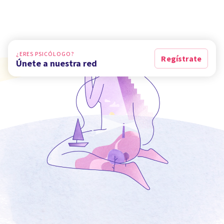
¿ERES PSICÓLOGO?
Regístrate
Únete a nuestra red