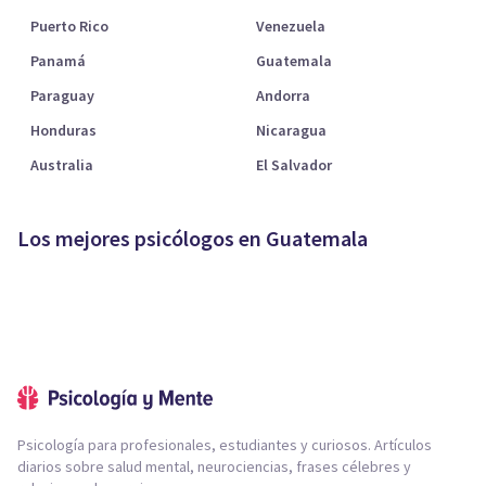
Puerto Rico
Venezuela
Panamá
Guatemala
Paraguay
Andorra
Honduras
Nicaragua
Australia
El Salvador
Los mejores psicólogos en Guatemala
Psicología para profesionales, estudiantes y curiosos. Artículos
diarios sobre salud mental, neurociencias, frases célebres y