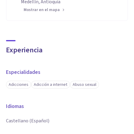
Medellín, Antioquia
Mostrar en el mapa
Experiencia
Especialidades
Adicciones
Adicción a internet
Abuso sexual
Idiomas
Castellano (Español)