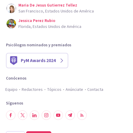
Maria De Jesus Gutierrez Tellez
San Francisco, Estados Unidos de América
Jessica Perez Rubio
Florida, Estados Unidos de América
Psicólogos nominados y premiados
PyM Awards 2024
Conócenos
Equipo
Redactores
Tópicos
Anúnciate
Contacta
Síguenos