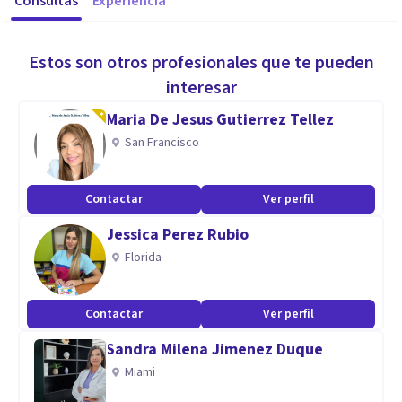
Consultas
Experiencia
Estos son otros profesionales que te pueden
interesar
Maria De Jesus Gutierrez Tellez
San Francisco
Contactar
Ver perfil
Jessica Perez Rubio
Florida
Contactar
Ver perfil
Sandra Milena Jimenez Duque
Miami