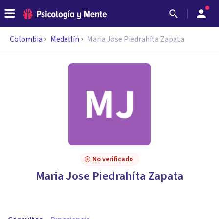
Colombia
Medellín
Maria Jose Piedrahíta Zapata
No verificado
Maria Jose Piedrahíta Zapata