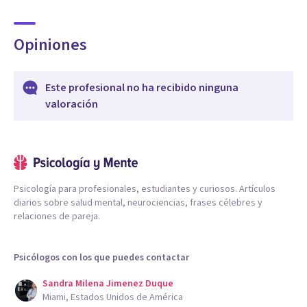
Opiniones
Este profesional no ha recibido ninguna
valoración
Psicología para profesionales, estudiantes y curiosos. Artículos
diarios sobre salud mental, neurociencias, frases célebres y
relaciones de pareja.
Psicólogos con los que puedes contactar
Sandra Milena Jimenez Duque
Miami, Estados Unidos de América