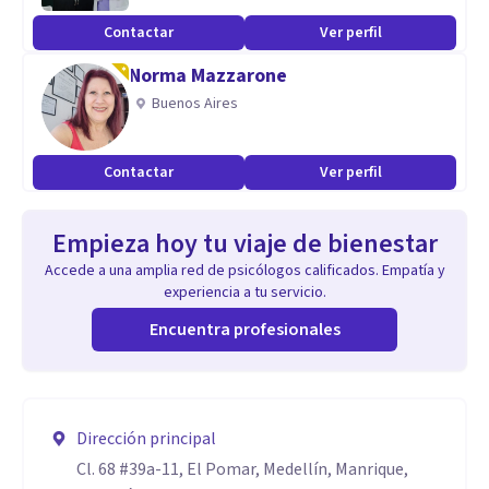
Contactar
Ver perfil
Norma Mazzarone
Buenos Aires
Contactar
Ver perfil
Empieza hoy tu viaje de bienestar
Accede a una amplia red de psicólogos calificados. Empatía y
experiencia a tu servicio.
Encuentra profesionales
Dirección principal
Cl. 68 #39a-11, El Pomar, Medellín, Manrique,