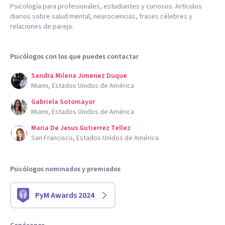
Psicología para profesionales, estudiantes y curiosos. Artículos
diarios sobre salud mental, neurociencias, frases célebres y
relaciones de pareja.
Psicólogos con los que puedes contactar
Sandra Milena Jimenez Duque
Miami, Estados Unidos de América
Gabriela Sotomayor
Miami, Estados Unidos de América
Maria De Jesus Gutierrez Tellez
San Francisco, Estados Unidos de América
Psicólogos nominados y premiados
PyM Awards 2024