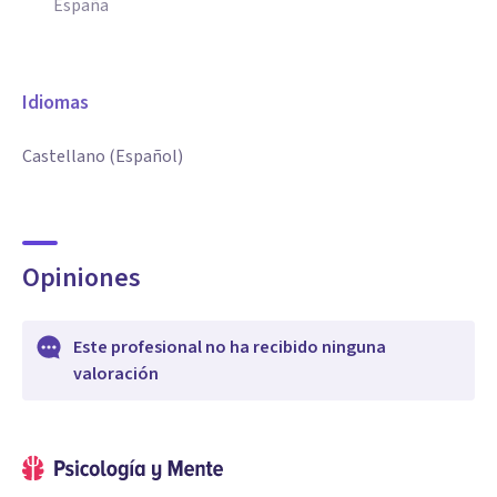
España
Idiomas
Castellano (Español)
Opiniones
Este profesional no ha recibido ninguna
valoración