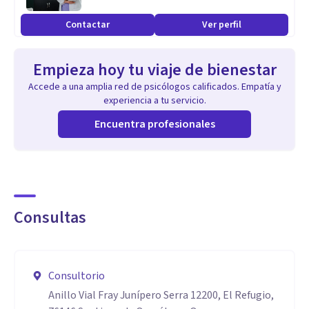
Contactar
Ver perfil
Empieza hoy tu viaje de bienestar
Accede a una amplia red de psicólogos calificados. Empatía y
experiencia a tu servicio.
Encuentra profesionales
Consultas
Consultorio
Anillo Vial Fray Junípero Serra 12200, El Refugio,