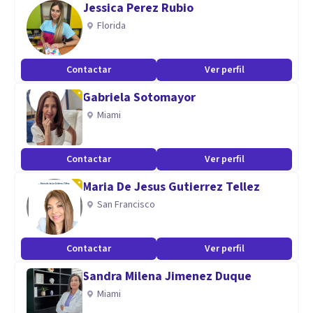
Jessica Perez Rubio
Florida
Contactar
Ver perfil
Gabriela Sotomayor
Miami
Contactar
Ver perfil
Maria De Jesus Gutierrez Tellez
San Francisco
Contactar
Ver perfil
Sandra Milena Jimenez Duque
Miami