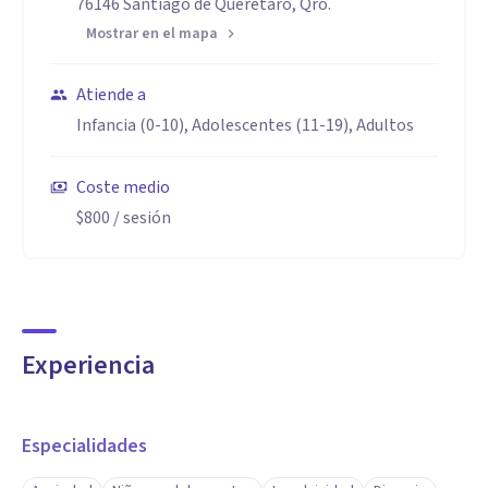
76146 Santiago de Querétaro, Qro.
Mostrar en el mapa
Atiende a
Infancia (0-10), Adolescentes (11-19), Adultos
Coste medio
$800
/ sesión
Experiencia
Especialidades