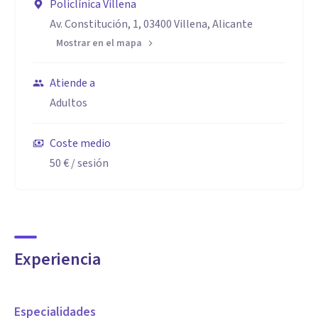
Policlínica Villena
Av. Constitución, 1, 03400 Villena, Alicante
Mostrar en el mapa
Atiende a
Adultos
Coste medio
50 €
/ sesión
Experiencia
Especialidades