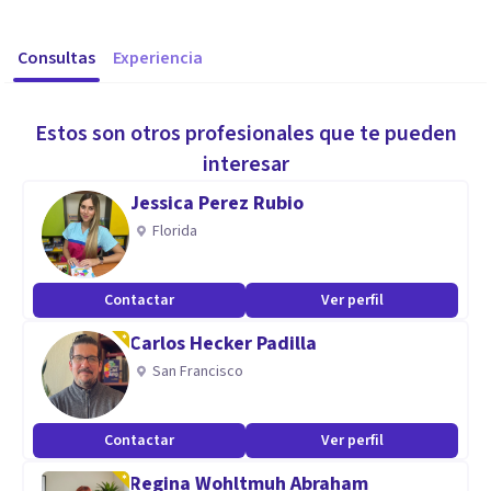
Consultas
Experiencia
Estos son otros profesionales que te pueden
interesar
Jessica Perez Rubio
Florida
Contactar
Ver perfil
Carlos Hecker Padilla
San Francisco
Contactar
Ver perfil
Regina Wohltmuh Abraham