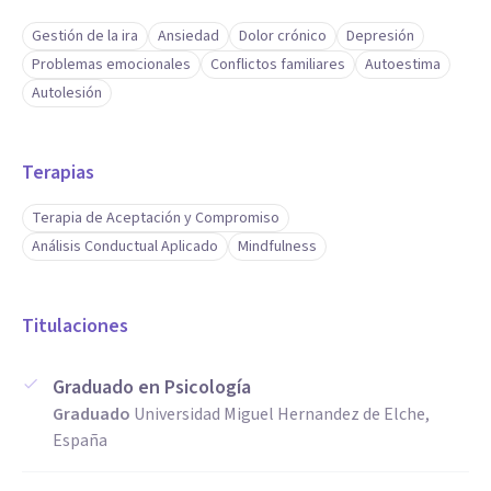
Gestión de la ira
Ansiedad
Dolor crónico
Depresión
Problemas emocionales
Conflictos familiares
Autoestima
Autolesión
Terapias
Terapia de Aceptación y Compromiso
Análisis Conductual Aplicado
Mindfulness
Titulaciones
Graduado en Psicología
Graduado
Universidad Miguel Hernandez de Elche,
España