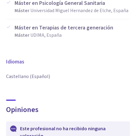
Máster en Psicología General Sanitaria
Máster
Universidad Miguel Hernandez de Elche, España
Máster en Terapias de tercera generación
Máster
UDIMA, España
Idiomas
Castellano (Español)
Opiniones
Este profesional no ha recibido ninguna