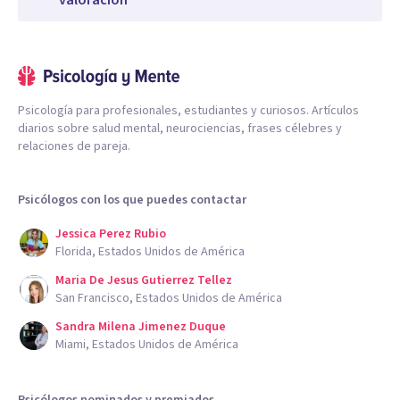
valoración
Psicología para profesionales, estudiantes y curiosos. Artículos
diarios sobre salud mental, neurociencias, frases célebres y
relaciones de pareja.
Psicólogos con los que puedes contactar
Jessica Perez Rubio
Florida, Estados Unidos de América
Maria De Jesus Gutierrez Tellez
San Francisco, Estados Unidos de América
Sandra Milena Jimenez Duque
Miami, Estados Unidos de América