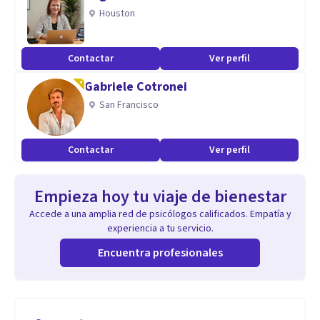
Houston
Contactar
Ver perfil
Gabriele Cotronei
San Francisco
Contactar
Ver perfil
Empieza hoy tu viaje de bienestar
Accede a una amplia red de psicólogos calificados. Empatía y
experiencia a tu servicio.
Encuentra profesionales