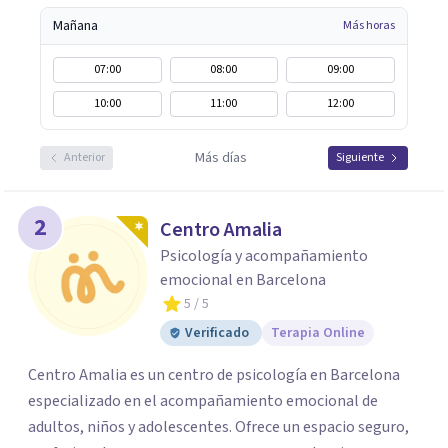
Mañana
Más horas
07:00
08:00
09:00
10:00
11:00
12:00
Más días
Anterior
Siguiente
2
Centro Amalia
Psicología y acompañamiento
emocional en Barcelona
5
/ 5
Verificado
Terapia Online
Centro Amalia es un centro de psicología en Barcelona
especializado en el acompañamiento emocional de
adultos, niños y adolescentes. Ofrece un espacio seguro,