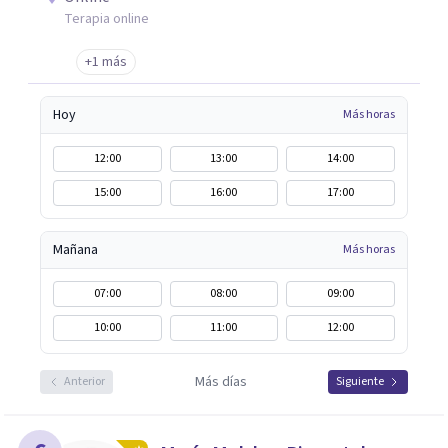
Terapia online
+1 más
Hoy
Más horas
12:00
13:00
14:00
15:00
16:00
17:00
Mañana
Más horas
07:00
08:00
09:00
10:00
11:00
12:00
Más días
Anterior
Siguiente