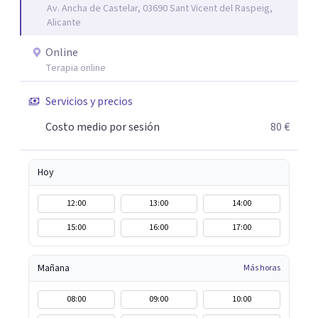
Av. Ancha de Castelar, 03690 Sant Vicent del Raspeig,
Alicante
Online
Terapia online
Servicios y precios
Costo medio por sesión
80 €
Hoy
12:00
13:00
14:00
15:00
16:00
17:00
Mañana
Más horas
08:00
09:00
10:00