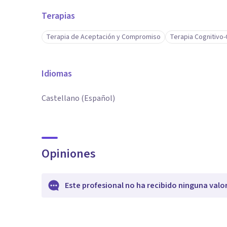
Terapias
Terapia de Aceptación y Compromiso
Terapia Cognitivo
Idiomas
Castellano (Español)
Opiniones
Este profesional no ha recibido ninguna valo