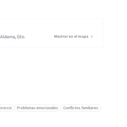
s Aldama, Gto.
Mostrar en el mapa
ivorcio
Problemas emocionales
Conflictos familiares