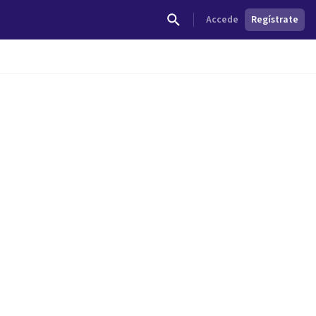
Accede
Regístrate