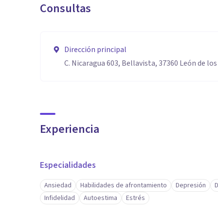
Consultas
Dirección principal
C. Nicaragua 603, Bellavista, 37360 León de lo
Experiencia
Especialidades
Ansiedad
Habilidades de afrontamiento
Depresión
D
Infidelidad
Autoestima
Estrés