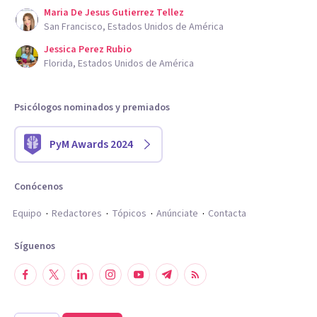
Maria De Jesus Gutierrez Tellez
San Francisco, Estados Unidos de América
Jessica Perez Rubio
Florida, Estados Unidos de América
Psicólogos nominados y premiados
PyM Awards 2024
Conócenos
Equipo
Redactores
Tópicos
Anúnciate
Contacta
Síguenos