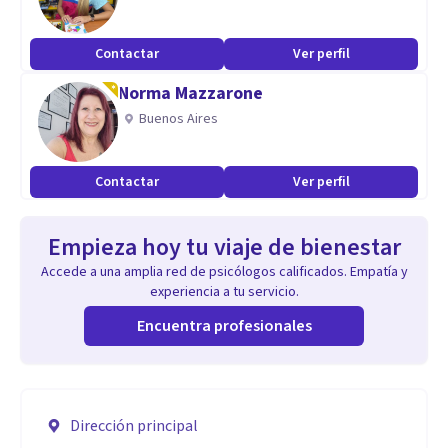
Contactar
Ver perfil
Norma Mazzarone
Buenos Aires
Contactar
Ver perfil
Empieza hoy tu viaje de bienestar
Accede a una amplia red de psicólogos calificados. Empatía y
experiencia a tu servicio.
Encuentra profesionales
Dirección principal