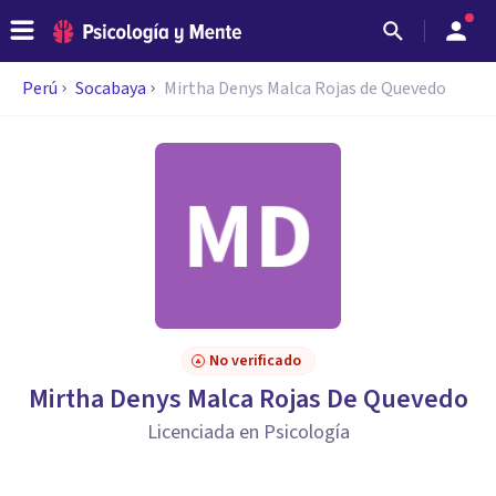
Perú
Socabaya
Mirtha Denys Malca Rojas de Quevedo
No verificado
Mirtha Denys Malca Rojas De Quevedo
Licenciada en Psicología