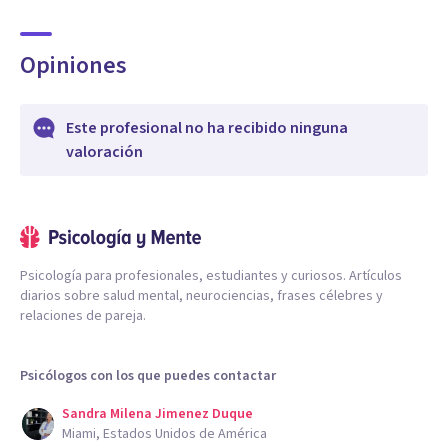
Opiniones
Este profesional no ha recibido ninguna
valoración
Psicología para profesionales, estudiantes y curiosos. Artículos
diarios sobre salud mental, neurociencias, frases célebres y
relaciones de pareja.
Psicólogos con los que puedes contactar
Sandra Milena Jimenez Duque
Miami, Estados Unidos de América