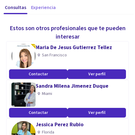
Consultas
Experiencia
Estos son otros profesionales que te pueden
interesar
Maria De Jesus Gutierrez Tellez
San Francisco
Contactar
Ver perfil
Sandra Milena Jimenez Duque
Miami
Contactar
Ver perfil
Jessica Perez Rubio
Florida