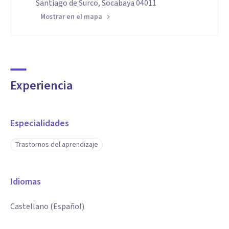
Santiago de Surco, Socabaya 04011
Mostrar en el mapa
Experiencia
Especialidades
Trastornos del aprendizaje
Idiomas
Castellano (Español)