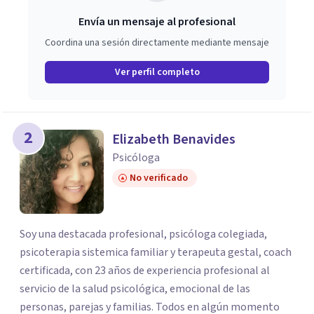
Envía un mensaje al profesional
Coordina una sesión directamente mediante mensaje
Ver perfil completo
2
Elizabeth Benavides
Psicóloga
No verificado
Soy una destacada profesional, psicóloga colegiada,
psicoterapia sistemica familiar y terapeuta gestal, coach
certificada, con 23 años de experiencia profesional al
servicio de la salud psicológica, emocional de las
personas, parejas y familias. Todos en algún momento