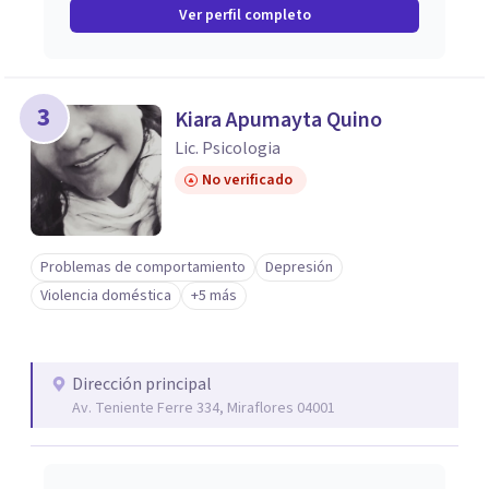
Ver perfil completo
3
Kiara Apumayta Quino
Lic. Psicologia
No verificado
Problemas de comportamiento
Depresión
Violencia doméstica
+5 más
Dirección principal
Av. Teniente Ferre 334, Miraflores 04001