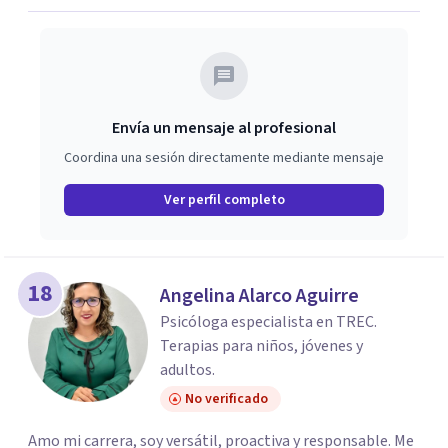
Envía un mensaje al profesional
Coordina una sesión directamente mediante mensaje
Ver perfil completo
18
Angelina Alarco Aguirre
Psicóloga especialista en TREC.
Terapias para niños, jóvenes y
adultos.
No verificado
Amo mi carrera, soy versátil, proactiva y responsable. Me