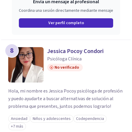
Envía un mensaje al profesional
Coordina una sesión directamente mediante mensaje
Ver perfil completo
8
Jessica Pocoy Condori
Psicóloga Clínica
No verificado
Hola, mi nombre es Jessica Pocoy psicóloga de profesión
y puedo ayudarte a buscar alternativas de solución al
problema que presentes, juntos podemos lograrlo!
Ansiedad
Niños y adolescentes
Codependencia
+7 más