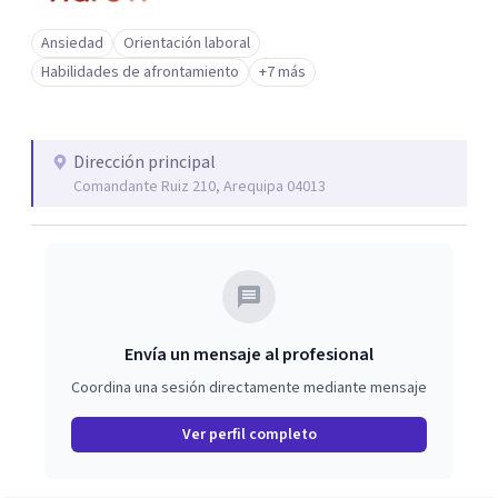
Ansiedad
Orientación laboral
Habilidades de afrontamiento
+7 más
Dirección principal
Comandante Ruiz 210, Arequipa 04013
Envía un mensaje al profesional
Coordina una sesión directamente mediante mensaje
Ver perfil completo