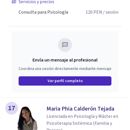
Servicios y precios
Consulta para Psicología
120
PEN
/ sesión
Envía un mensaje al profesional
Coordina una sesión directamente mediante mensaje
Ver perfil completo
17
Maria Phia Calderón Tejada
Licenciada en Psicología y Máster en
Psicoterapia Sistémica (Familia y