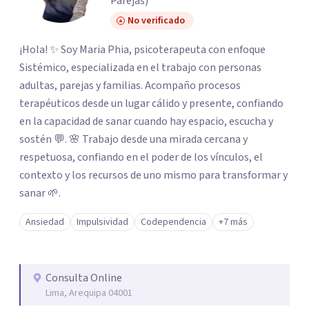
Parejas)
No verificado
¡Hola! ✨ Soy Maria Phia, psicoterapeuta con enfoque
Sistémico, especializada en el trabajo con personas
adultas, parejas y familias. Acompaño procesos
terapéuticos desde un lugar cálido y presente, confiando
en la capacidad de sanar cuando hay espacio, escucha y
sostén 💬. 🌸 Trabajo desde una mirada cercana y
respetuosa, confiando en el poder de los vínculos, el
contexto y los recursos de uno mismo para transformar y
sanar 🌱.
Ansiedad
Impulsividad
Codependencia
+7 más
Consulta Online
Lima, Arequipa 04001