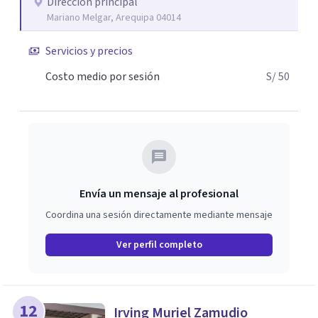
Dirección principal
Mariano Melgar, Arequipa 04014
Servicios y precios
Costo medio por sesión
S/ 50
Envía un mensaje al profesional
Coordina una sesión directamente mediante mensaje
Ver perfil completo
12
Irving Muriel Zamudio