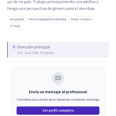
sur de mi país. Trabajo principalmente con adultxs y
tengo una perspectiva de género para el abordaje.
Ansiedad
Personalidad borderline
Dolor crónico
+7 más
Dirección principal
Urb. Juan XXIII, Arequipa
Envía un mensaje al profesional
Coordina una sesión directamente mediante mensaje
Ver perfil completo