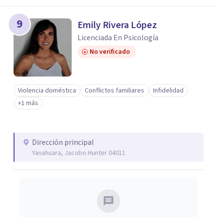
9
Emily Rivera López
Licenciada En Psicología
No verificado
Violencia doméstica
Conflictos familiares
Infidelidad
+1 más
Dirección principal
Yanahuara, Jacobo Hunter 04011