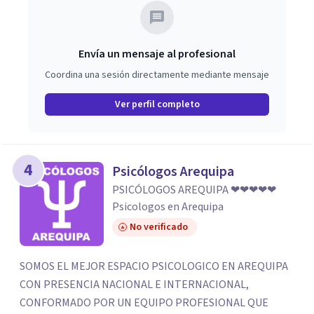
Envía un mensaje al profesional
Coordina una sesión directamente mediante mensaje
Ver perfil completo
4
Psicólogos Arequipa
PSICÓLOGOS AREQUIPA ❤❤❤❤❤
Psicologos en Arequipa
No verificado
SOMOS EL MEJOR ESPACIO PSICOLOGICO EN AREQUIPA
CON PRESENCIA NACIONAL E INTERNACIONAL,
CONFORMADO POR UN EQUIPO PROFESIONAL QUE