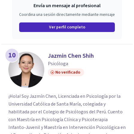
Envía un mensaje al profesional
Coordina una sesión directamente mediante mensaje
Ver perfil completo
10
Jazmin Chen Shih
Psicóloga
No verificado
¡Hola! Soy Jazmín Chen, Licenciada en Psicología por la
Universidad Católica de Santa María, colegiada y
habilitada por el Colegio de Psicólogos del Perú. Cuento
con Maestría en Psicología Clínica y Psicoterapia
Infanto-Juvenil y Maestría en Intervención Psicológica en