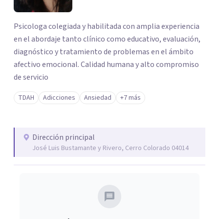
Psicologa colegiada y habilitada con amplia experiencia
en el abordaje tanto clínico como educativo, evaluación,
diagnóstico y tratamiento de problemas en el ámbito
afectivo emocional. Calidad humana y alto compromiso
de servicio
TDAH
Adicciones
Ansiedad
+7 más
Dirección principal
José Luis Bustamante y Rivero, Cerro Colorado 04014