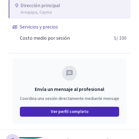
Dirección principal
Arequipa, Cayma
Servicios y precios
Costo medio por sesión
S/ 100
Envía un mensaje al profesional
Coordina una sesión directamente mediante mensaje
Ver perfil completo