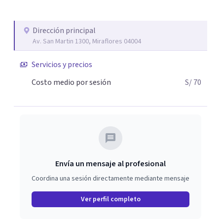
Dirección principal
Av. San Martin 1300, Miraflores 04004
Servicios y precios
Costo medio por sesión
S/ 70
Envía un mensaje al profesional
Coordina una sesión directamente mediante mensaje
Ver perfil completo