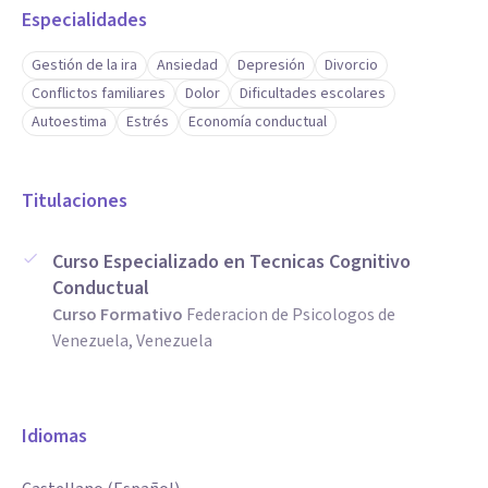
Especialidades
Gestión de la ira
Ansiedad
Depresión
Divorcio
Conflictos familiares
Dolor
Dificultades escolares
Autoestima
Estrés
Economía conductual
Titulaciones
Curso Especializado en Tecnicas Cognitivo
Conductual
Curso Formativo
Federacion de Psicologos de
Venezuela, Venezuela
Idiomas