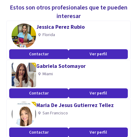
Estos son otros profesionales que te pueden
interesar
Jessica Perez Rubio
Florida
Contactar
Ver perfil
Gabriela Sotomayor
Miami
Contactar
Ver perfil
Maria De Jesus Gutierrez Tellez
San Francisco
Contactar
Ver perfil