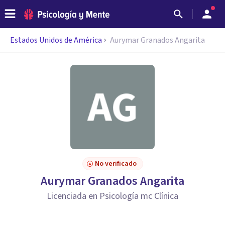
Estados Unidos de América
Aurymar Granados Angarita
No verificado
Aurymar Granados Angarita
Licenciada en Psicología mc Clínica