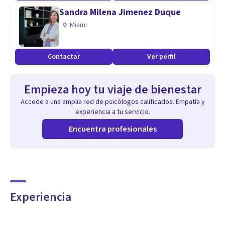
Sandra Milena Jimenez Duque
Miami
Contactar
Ver perfil
Empieza hoy tu viaje de bienestar
Accede a una amplia red de psicólogos calificados. Empatía y
experiencia a tu servicio.
Encuentra profesionales
Experiencia