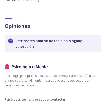
Castellano (Español)
Opiniones
Este profesional no ha recibido ninguna
valoración
Psicología para profesionales, estudiantes y curiosos. Artículos
diarios sobre salud mental, neurociencias, frases célebres y
relaciones de pareja.
Psicólogos con los que puedes contactar