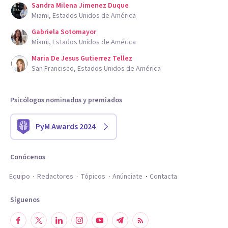
Sandra Milena Jimenez Duque
Miami, Estados Unidos de América
Gabriela Sotomayor
Miami, Estados Unidos de América
Maria De Jesus Gutierrez Tellez
San Francisco, Estados Unidos de América
Psicólogos nominados y premiados
PyM Awards 2024
Conócenos
Equipo
Redactores
Tópicos
Anúnciate
Contacta
Síguenos