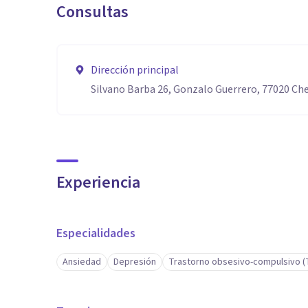
Consultas
Dirección principal
Silvano Barba 26, Gonzalo Guerrero, 77020 Ch
Experiencia
Especialidades
Ansiedad
Depresión
Trastorno obsesivo-compulsivo 