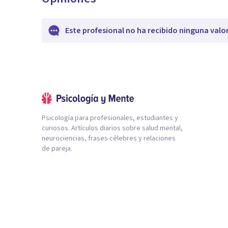
Este profesional no ha recibido ninguna valo
Psicología para profesionales, estudiantes y
curiosos. Artículos diarios sobre salud mental,
neurociencias, frases célebres y relaciones
de pareja.