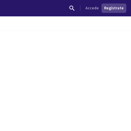
Accede
Regístrate