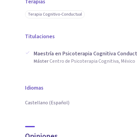
Terapias
Terapia Cognitivo-Conductual
Titulaciones
Maestría en Psicoterapia Cognitiva Conduct
Máster
Centro de Psicoterapia Cognitiva, México
Idiomas
Castellano (Español)
Opiniones