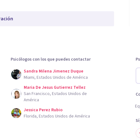
ración
Psicólogos con los que puedes contactar
Ps
Sandra Milena Jimenez Duque
Miami, Estados Unidos de América
Maria De Jesus Gutierrez Tellez
San Francisco, Estados Unidos de
C
América
Eq
Jessica Perez Rubio
Florida, Estados Unidos de América
S