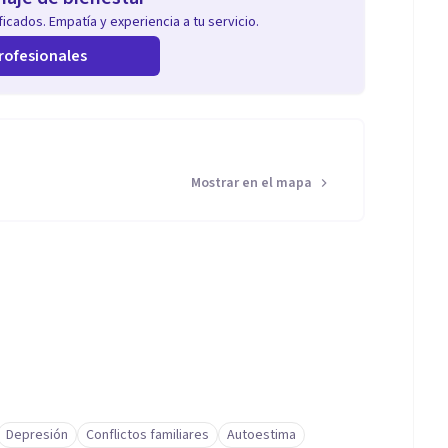
icados. Empatía y experiencia a tu servicio.
rofesionales
Mostrar en el mapa
Depresión
Conflictos familiares
Autoestima