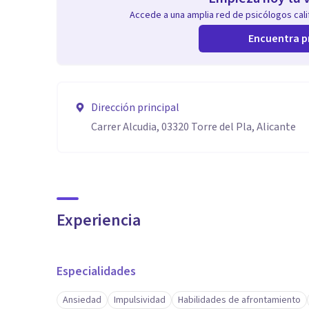
Accede a una amplia red de psicólogos calif
Encuentra p
Dirección principal
Carrer Alcudia, 03320 Torre del Pla, Alicante
Experiencia
Especialidades
Ansiedad
Impulsividad
Habilidades de afrontamiento