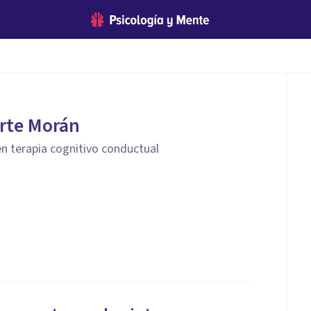
rte Morán
n terapia cognitivo conductual