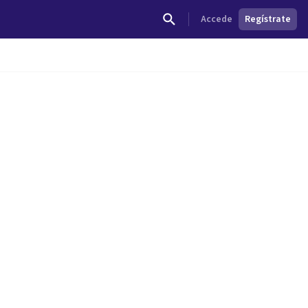
Accede
Regístrate