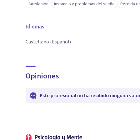
Autolesión
Insomnio y problemas del sueño
Pérdida d
Idiomas
Castellano (Español)
Opiniones
Este profesional no ha recibido ninguna valo