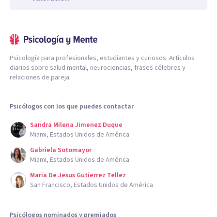
Psicología para profesionales, estudiantes y curiosos. Artículos
diarios sobre salud mental, neurociencias, frases célebres y
relaciones de pareja.
Psicólogos con los que puedes contactar
Sandra Milena Jimenez Duque
Miami, Estados Unidos de América
Gabriela Sotomayor
Miami, Estados Unidos de América
Maria De Jesus Gutierrez Tellez
San Francisco, Estados Unidos de América
Psicólogos nominados y premiados