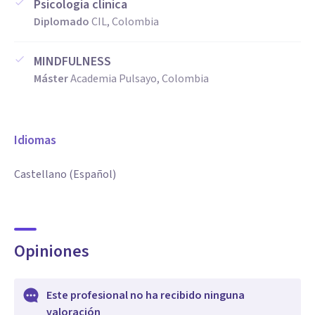
Psicologia clinica
Diplomado
CIL, Colombia
MINDFULNESS
Máster
Academia Pulsayo, Colombia
Idiomas
Castellano (Español)
Opiniones
Este profesional no ha recibido ninguna
valoración