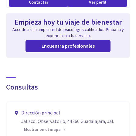
Contactar
Ver perfil
Empieza hoy tu viaje de bienestar
Accede a una amplia red de psicólogos calificados. Empatía y
experiencia a tu servicio.
Encuentra profesionales
Consultas
Dirección principal
Jalisco, Observatorio, 44266 Guadalajara, Jal.
Mostrar en el mapa