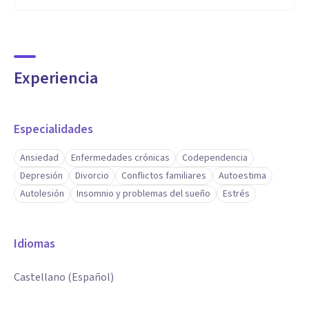
Experiencia
Especialidades
Ansiedad
Enfermedades crónicas
Codependencia
Depresión
Divorcio
Conflictos familiares
Autoestima
Autolesión
Insomnio y problemas del sueño
Estrés
Idiomas
Castellano (Español)