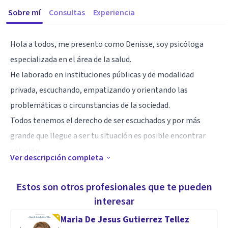
Sobre mí
Consultas
Experiencia
Hola a todos, me presento como Denisse, soy psicóloga
especializada en el área de la salud.
He laborado en instituciones públicas y de modalidad
privada, escuchando, empatizando y orientando las
problemáticas o circunstancias de la sociedad.
Todos tenemos el derecho de ser escuchados y por más
grande que llegue a ser tu situación es posible encontrar
solución.
Ver descripción completa
Especialidad
Estos son otros profesionales que te pueden
Manejo de ansiedad
interesar
Estrés
Maria De Jesus Gutierrez Tellez
Duelo