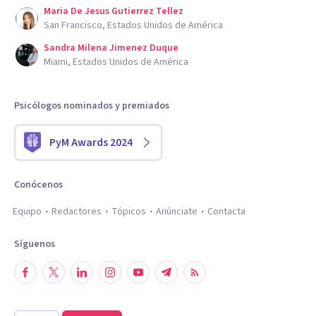
Maria De Jesus Gutierrez Tellez
San Francisco, Estados Unidos de América
Sandra Milena Jimenez Duque
Miami, Estados Unidos de América
Psicólogos nominados y premiados
PyM Awards 2024
Conócenos
Equipo
Redactores
Tópicos
Anúnciate
Contacta
Síguenos