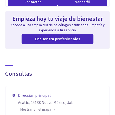
Contactar
Ver perfil
Empieza hoy tu viaje de bienestar
Accede a una amplia red de psicólogos calificados. Empatía y
experiencia a tu servicio.
Encuentra profesionales
Consultas
Dirección principal
Acatic, 45138 Nuevo México, Jal.
Mostrar en el mapa