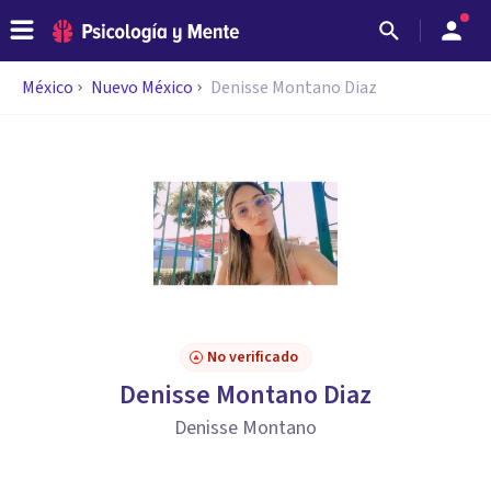
México
Nuevo México
Denisse Montano Diaz
No verificado
Denisse Montano Diaz
Denisse Montano