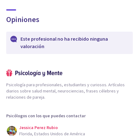
Opiniones
Este profesional no ha recibido ninguna
valoración
Psicología para profesionales, estudiantes y curiosos. Artículos
diarios sobre salud mental, neurociencias, frases célebres y
relaciones de pareja.
Psicólogos con los que puedes contactar
Jessica Perez Rubio
Florida, Estados Unidos de América