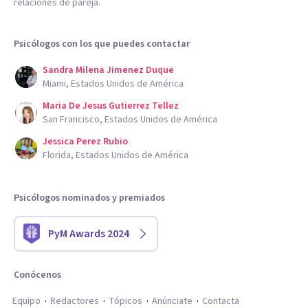
relaciones de pareja.
Psicólogos con los que puedes contactar
Sandra Milena Jimenez Duque
Miami, Estados Unidos de América
Maria De Jesus Gutierrez Tellez
San Francisco, Estados Unidos de América
Jessica Perez Rubio
Florida, Estados Unidos de América
Psicólogos nominados y premiados
PyM Awards 2024
Conócenos
Equipo
Redactores
Tópicos
Anúnciate
Contacta