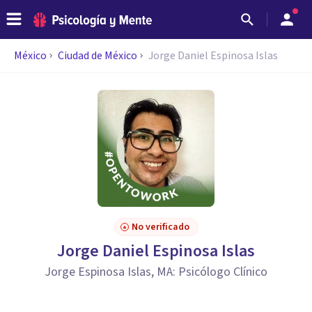
México
Ciudad de México
Jorge Daniel Espinosa Islas
No verificado
Jorge Daniel Espinosa Islas
Jorge Espinosa Islas, MA: Psicólogo Clínico