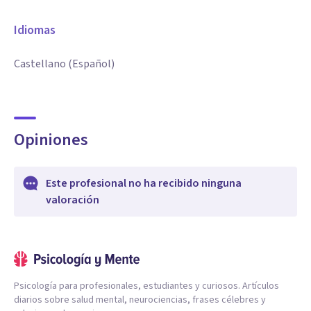
Idiomas
Castellano (Español)
Opiniones
Este profesional no ha recibido ninguna
valoración
Psicología para profesionales, estudiantes y curiosos. Artículos
diarios sobre salud mental, neurociencias, frases célebres y