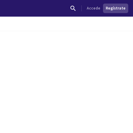
Accede
Regístrate