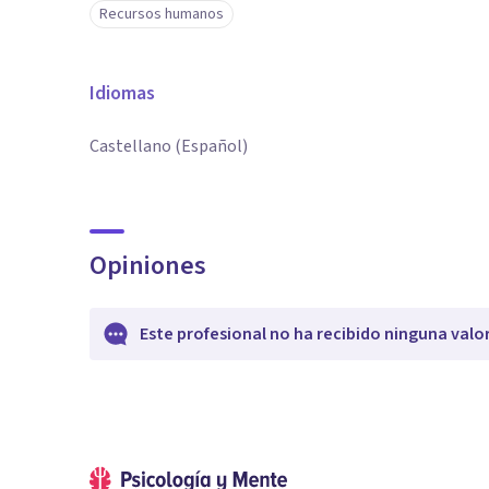
Recursos humanos
Idiomas
Castellano (Español)
Opiniones
Este profesional no ha recibido ninguna valo