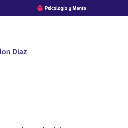
lon Diaz