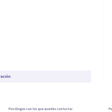
ración
Psicólogos con los que puedes contactar
Ps