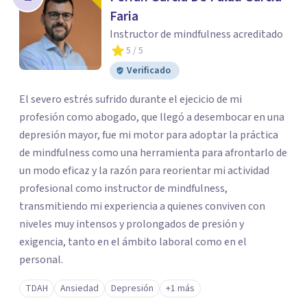
Faria
Instructor de mindfulness acreditado
5
/ 5
Verificado
El severo estrés sufrido durante el ejecicio de mi
profesión como abogado, que llegó a desembocar en una
depresión mayor, fue mi motor para adoptar la práctica
de mindfulness como una herramienta para afrontarlo de
un modo eficaz y la razón para reorientar mi actividad
profesional como instructor de mindfulness,
transmitiendo mi experiencia a quienes conviven con
niveles muy intensos y prolongados de presión y
exigencia, tanto en el ámbito laboral como en el
personal.
TDAH
Ansiedad
Depresión
+1 más