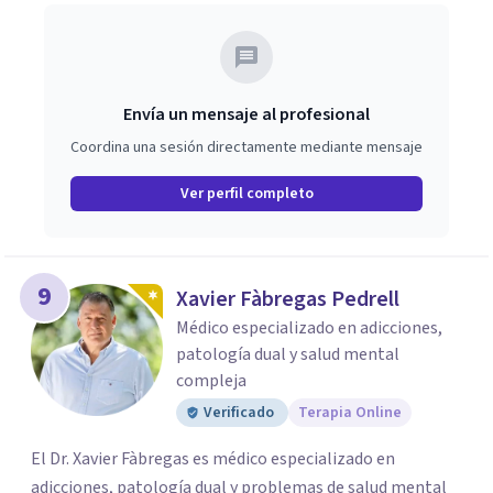
Envía un mensaje al profesional
Coordina una sesión directamente mediante mensaje
Ver perfil completo
9
Xavier Fàbregas Pedrell
Médico especializado en adicciones,
patología dual y salud mental
compleja
Verificado
Terapia Online
El Dr. Xavier Fàbregas es médico especializado en
adicciones, patología dual y problemas de salud mental