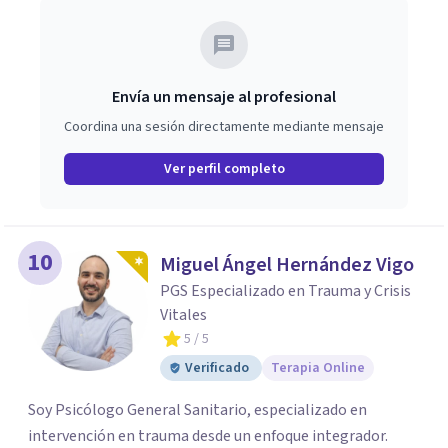
Envía un mensaje al profesional
Coordina una sesión directamente mediante mensaje
Ver perfil completo
10
Miguel Ángel Hernández Vigo
PGS Especializado en Trauma y Crisis
Vitales
5
/ 5
Verificado
Terapia Online
Soy Psicólogo General Sanitario, especializado en
intervención en trauma desde un enfoque integrador.