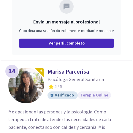
Envía un mensaje al profesional
Coordina una sesión directamente mediante mensaje
Ver perfil completo
14
Marisa Parcerisa
Psicóloga General Sanitaria
5
/ 5
Verificado
Terapia Online
Me apasionan las personas y la psicología. Como
terapeuta trato de atender las necesidades de cada
paciente, conectando con calidez y cercanía. Mis