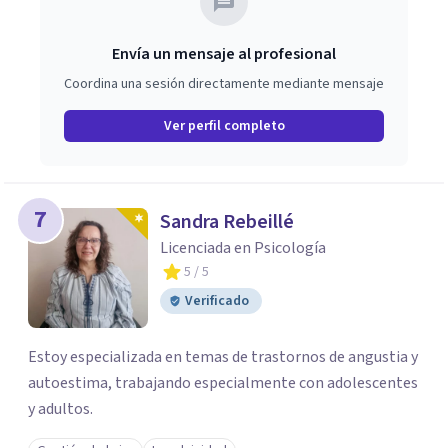
Envía un mensaje al profesional
Coordina una sesión directamente mediante mensaje
Ver perfil completo
7
Sandra Rebeillé
Licenciada en Psicología
5
/ 5
Verificado
Estoy especializada en temas de trastornos de angustia y
autoestima, trabajando especialmente con adolescentes
y adultos.