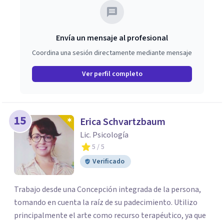
Envía un mensaje al profesional
Coordina una sesión directamente mediante mensaje
Ver perfil completo
15
Erica Schvartzbaum
Lic. Psicología
5
/ 5
Verificado
Trabajo desde una Concepción integrada de la persona,
tomando en cuenta la raíz de su padecimiento. Utilizo
principalmente el arte como recurso terapéutico, ya que