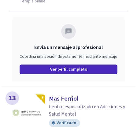
Terapia online
Envía un mensaje al profesional
Coordina una sesión directamente mediante mensaje
Ver perfil completo
13
Mas Ferriol
Centro especializado en Adicciones y
Salud Mental
Verificado