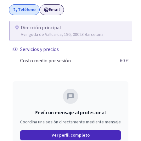
Teléfono
Email
Dirección principal
Avinguda de Vallcarca, 196, 08023 Barcelona
Servicios y precios
Costo medio por sesión
60 €
Envía un mensaje al profesional
Coordina una sesión directamente mediante mensaje
Ver perfil completo