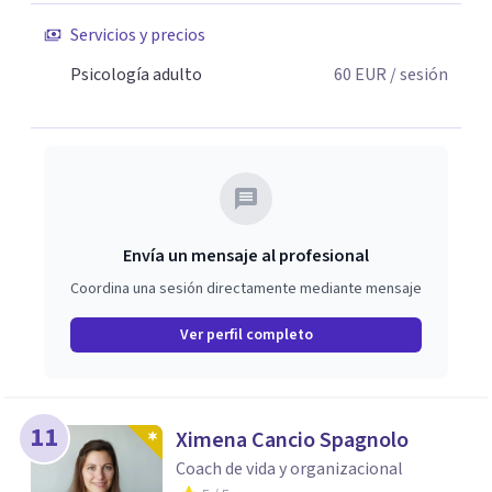
Servicios y precios
Psicología adulto
60
EUR
/ sesión
Envía un mensaje al profesional
Coordina una sesión directamente mediante mensaje
Ver perfil completo
11
Ximena Cancio Spagnolo
Coach de vida y organizacional