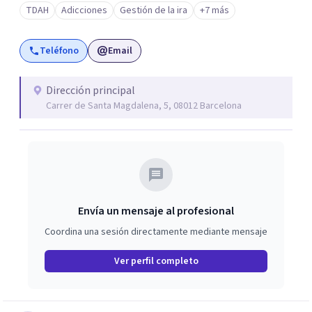
TDAH
Adicciones
Gestión de la ira
+7 más
Teléfono
Email
Dirección principal
Carrer de Santa Magdalena, 5, 08012 Barcelona
Envía un mensaje al profesional
Coordina una sesión directamente mediante mensaje
Ver perfil completo