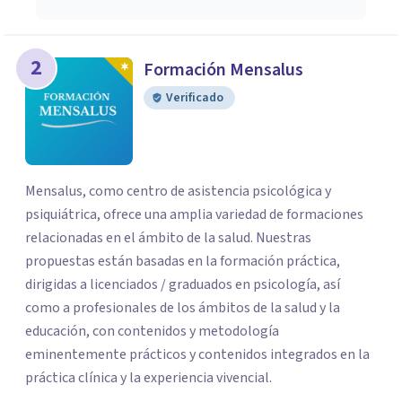
2
Formación Mensalus
Verificado
Mensalus, como centro de asistencia psicológica y
psiquiátrica, ofrece una amplia variedad de formaciones
relacionadas en el ámbito de la salud. Nuestras
propuestas están basadas en la formación práctica,
dirigidas a licenciados / graduados en psicología, así
como a profesionales de los ámbitos de la salud y la
educación, con contenidos y metodología
eminentemente prácticos y contenidos integrados en la
práctica clínica y la experiencia vivencial.