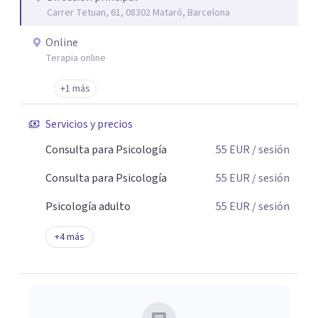
Carrer Tetuan, 61, 08302 Mataró, Barcelona
Online
Terapia online
+1 más
Servicios y precios
Consulta para Psicología
55
EUR
/ sesión
Consulta para Psicología
55
EUR
/ sesión
Psicología adulto
55
EUR
/ sesión
+
4
más