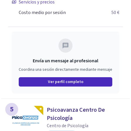
Servicios y precios
Costo medio por sesión
50 €
Envía un mensaje al profesional
Coordina una sesión directamente mediante mensaje
Ver perfil completo
5
Psicoavanza Centro De
Psicología
Centro de Psicología