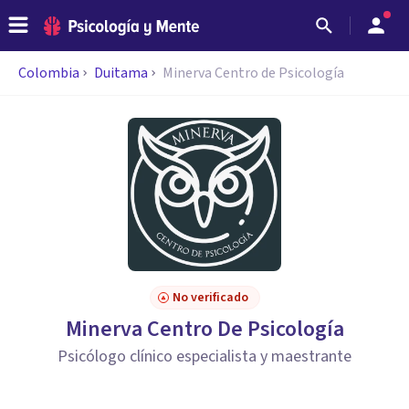
Colombia
Duitama
Minerva Centro de Psicología
No verificado
Minerva Centro De Psicología
Psicólogo clínico especialista y maestrante