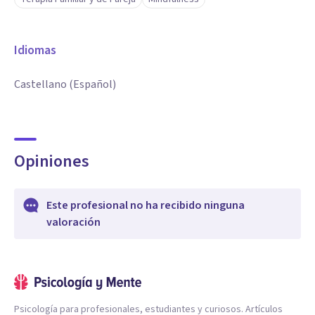
Idiomas
Castellano (Español)
Opiniones
Este profesional no ha recibido ninguna
valoración
Psicología para profesionales, estudiantes y curiosos. Artículos