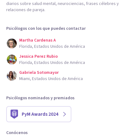
diarios sobre salud mental, neurociencias, frases célebres y
relaciones de pareja.
Psicólogos con los que puedes contactar
Martha Cardenas A
Florida, Estados Unidos de América
Jessica Perez Rubio
Florida, Estados Unidos de América
Gabriela Sotomayor
Miami, Estados Unidos de América
Psicólogos nominados y premiados
PyM Awards 2024
Conócenos