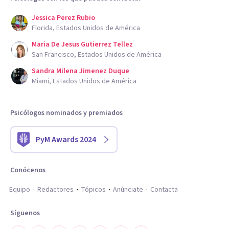
Jessica Perez Rubio
Florida, Estados Unidos de América
Maria De Jesus Gutierrez Tellez
San Francisco, Estados Unidos de América
Sandra Milena Jimenez Duque
Miami, Estados Unidos de América
Psicólogos nominados y premiados
PyM Awards 2024
Conócenos
Equipo
Redactores
Tópicos
Anúnciate
Contacta
Síguenos