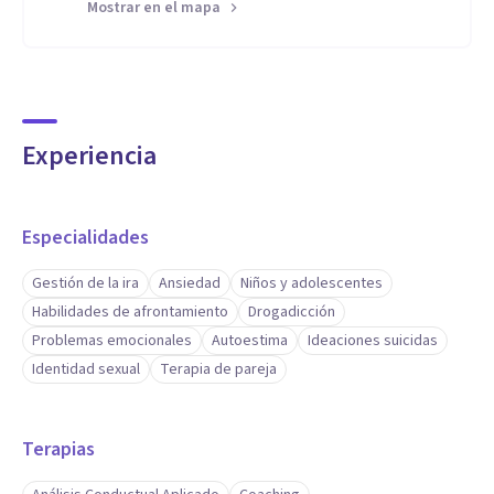
Mostrar en el mapa
Experiencia
Especialidades
Gestión de la ira
Ansiedad
Niños y adolescentes
Habilidades de afrontamiento
Drogadicción
Problemas emocionales
Autoestima
Ideaciones suicidas
Identidad sexual
Terapia de pareja
Terapias