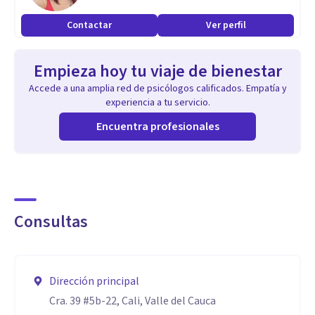
Contactar
Ver perfil
Empieza hoy tu viaje de bienestar
Accede a una amplia red de psicólogos calificados. Empatía y
experiencia a tu servicio.
Encuentra profesionales
Consultas
Dirección principal
Cra. 39 #5b-22, Cali, Valle del Cauca