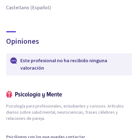
Castellano (Español)
Opiniones
Este profesional no ha recibido ninguna
valoración
Psicología para profesionales, estudiantes y curiosos. Artículos
diarios sobre salud mental, neurociencias, frases célebres y
relaciones de pareja.
Psicólogos con los que puedes contactar