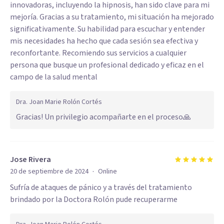
innovadoras, incluyendo la hipnosis, han sido clave para mi
mejoría. Gracias a su tratamiento, mi situación ha mejorado
significativamente. Su habilidad para escuchar y entender
mis necesidades ha hecho que cada sesión sea efectiva y
reconfortante. Recomiendo sus servicios a cualquier
persona que busque un profesional dedicado y eficaz en el
campo de la salud mental
Dra. Joan Marie Rolón Cortés
Gracias! Un privilegio acompañarte en el proceso🙏
Jose Rivera
·
20 de septiembre de 2024
Online
Sufría de ataques de pánico y a través del tratamiento
brindado por la Doctora Rolón pude recuperarme