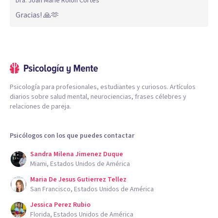
Dra. Joan Marie Rolón Cortés
Gracias! 🙏🫶
Psicología para profesionales, estudiantes y curiosos. Artículos
diarios sobre salud mental, neurociencias, frases célebres y
relaciones de pareja.
Psicólogos con los que puedes contactar
Sandra Milena Jimenez Duque
Miami, Estados Unidos de América
Maria De Jesus Gutierrez Tellez
San Francisco, Estados Unidos de América
Jessica Perez Rubio
Florida, Estados Unidos de América