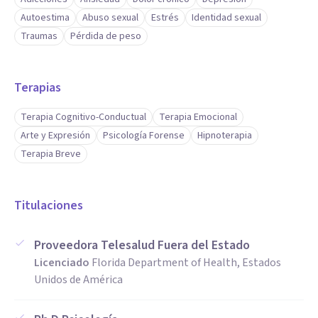
Autoestima
Abuso sexual
Estrés
Identidad sexual
Traumas
Pérdida de peso
Terapias
Terapia Cognitivo-Conductual
Terapia Emocional
Arte y Expresión
Psicología Forense
Hipnoterapia
Terapia Breve
Titulaciones
Proveedora Telesalud Fuera del Estado
Licenciado
Florida Department of Health, Estados
Unidos de América