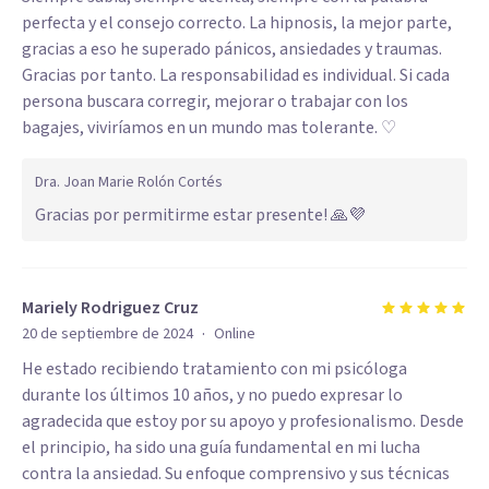
perfecta y el consejo correcto. La hipnosis, la mejor parte,
gracias a eso he superado pánicos, ansiedades y traumas.
Gracias por tanto. La responsabilidad es individual. Si cada
persona buscara corregir, mejorar o trabajar con los
bagajes, viviríamos en un mundo mas tolerante. ♡
Dra. Joan Marie Rolón Cortés
Gracias por permitirme estar presente! 🙏💜
Mariely Rodriguez Cruz
·
20 de septiembre de 2024
Online
He estado recibiendo tratamiento con mi psicóloga
durante los últimos 10 años, y no puedo expresar lo
agradecida que estoy por su apoyo y profesionalismo. Desde
el principio, ha sido una guía fundamental en mi lucha
contra la ansiedad. Su enfoque comprensivo y sus técnicas