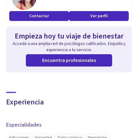
Contactar
Ver perfil
Empieza hoy tu viaje de bienestar
Accede a una amplia red de psicólogos calificados. Empatía y
experiencia a tu servicio.
Encuentra profesionales
Experiencia
Especialidades
Adicciones
Ansiedad
Dolor crónico
Depresión