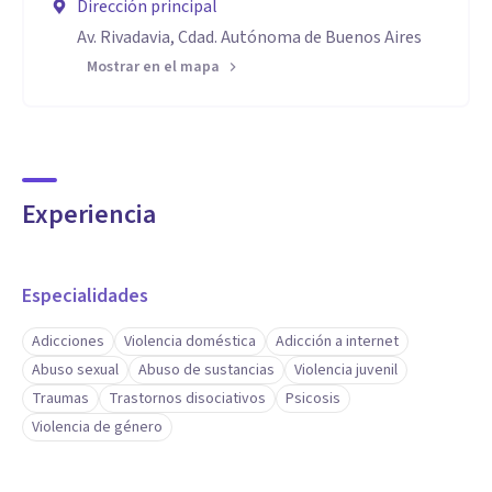
Dirección principal
Av. Rivadavia, Cdad. Autónoma de Buenos Aires
Mostrar en el mapa
Experiencia
Especialidades
Adicciones
Violencia doméstica
Adicción a internet
Abuso sexual
Abuso de sustancias
Violencia juvenil
Traumas
Trastornos disociativos
Psicosis
Violencia de género