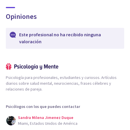
Opiniones
Este profesional no ha recibido ninguna
valoración
Psicología para profesionales, estudiantes y curiosos. Artículos
diarios sobre salud mental, neurociencias, frases célebres y
relaciones de pareja.
Psicólogos con los que puedes contactar
Sandra Milena Jimenez Duque
Miami, Estados Unidos de América