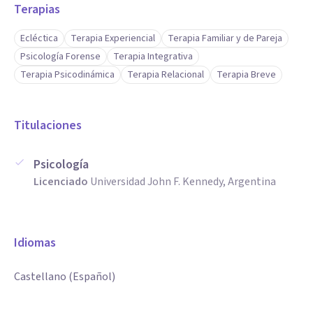
Terapias
Ecléctica
Terapia Experiencial
Terapia Familiar y de Pareja
Psicología Forense
Terapia Integrativa
Terapia Psicodinámica
Terapia Relacional
Terapia Breve
Titulaciones
Psicología
Licenciado
Universidad John F. Kennedy, Argentina
Idiomas
Castellano (Español)