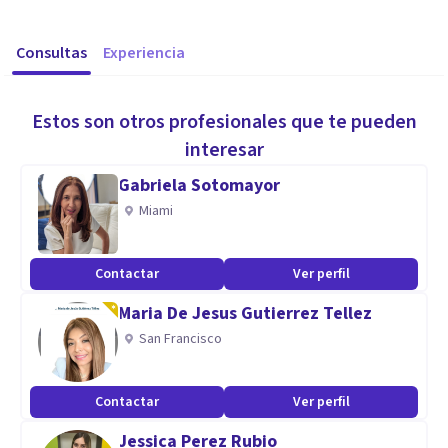
Consultas
Experiencia
Estos son otros profesionales que te pueden
interesar
Gabriela Sotomayor
Miami
Contactar
Ver perfil
Maria De Jesus Gutierrez Tellez
San Francisco
Contactar
Ver perfil
Jessica Perez Rubio