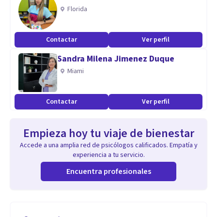
Florida
Contactar
Ver perfil
Sandra Milena Jimenez Duque
Miami
Contactar
Ver perfil
Empieza hoy tu viaje de bienestar
Accede a una amplia red de psicólogos calificados. Empatía y
experiencia a tu servicio.
Encuentra profesionales