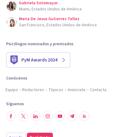
Gabriela Sotomayor
Miami, Estados Unidos de América
Maria De Jesus Gutierrez Tellez
San Francisco, Estados Unidos de América
Psicólogos nominados y premiados
PyM Awards 2024
Conócenos
Equipo
Redactores
Tópicos
Anúnciate
Contacta
Síguenos