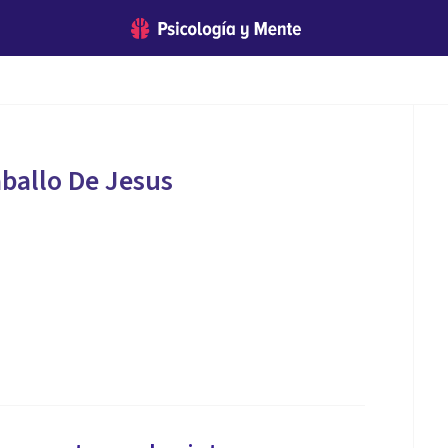
ballo De Jesus