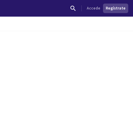
Accede
Regístrate