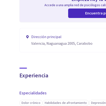
Accede a una amplia red de psicólogos calif
Encuentra p
Dirección principal
Valencia, Naguanagua 2005, Carabobo
Experiencia
Especialidades
Dolor crónico
Habilidades de afrontamiento
Depresión