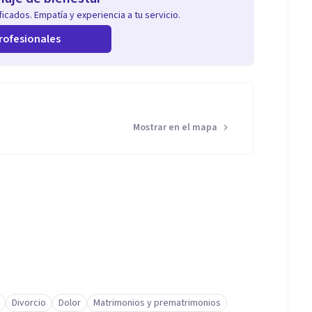
icados. Empatía y experiencia a tu servicio.
rofesionales
Mostrar en el mapa
Divorcio
Dolor
Matrimonios y prematrimonios