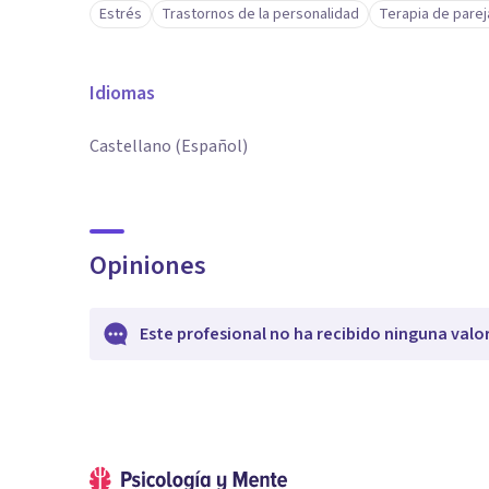
Estrés
Trastornos de la personalidad
Terapia de parej
Idiomas
Castellano (Español)
Opiniones
Este profesional no ha recibido ninguna valo