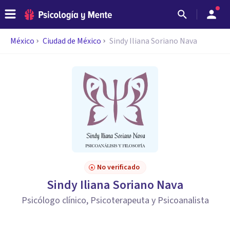
México
Ciudad de México
Sindy Iliana Soriano Nava
No verificado
Sindy Iliana Soriano Nava
Psicólogo clínico, Psicoterapeuta y Psicoanalista