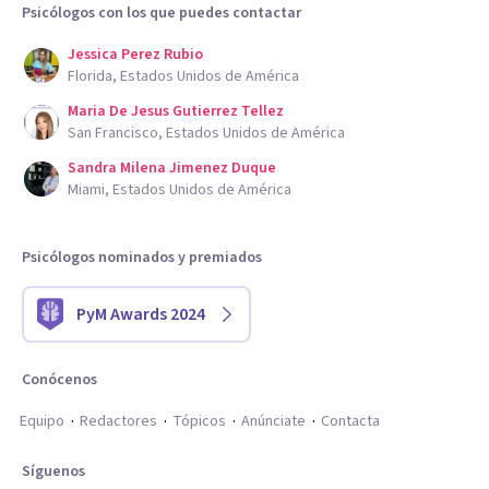
Psicólogos con los que puedes contactar
Jessica Perez Rubio
Florida, Estados Unidos de América
Maria De Jesus Gutierrez Tellez
San Francisco, Estados Unidos de América
Sandra Milena Jimenez Duque
Miami, Estados Unidos de América
Psicólogos nominados y premiados
PyM Awards 2024
Conócenos
Equipo
Redactores
Tópicos
Anúnciate
Contacta
Síguenos