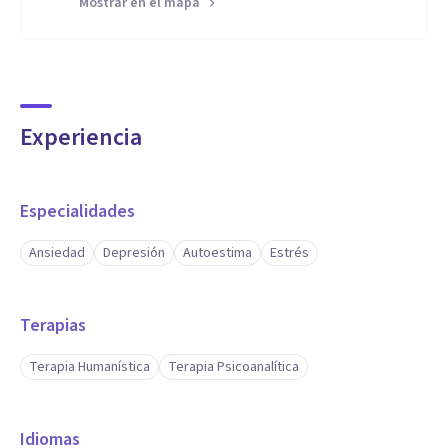
Mostrar en el mapa
Experiencia
Especialidades
Ansiedad
Depresión
Autoestima
Estrés
Terapias
Terapia Humanística
Terapia Psicoanalítica
Idiomas