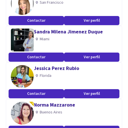
San Francisco
Contactar
Ver perfil
Sandra Milena Jimenez Duque
Miami
Contactar
Ver perfil
Jessica Perez Rubio
Florida
Contactar
Ver perfil
Norma Mazzarone
Buenos Aires