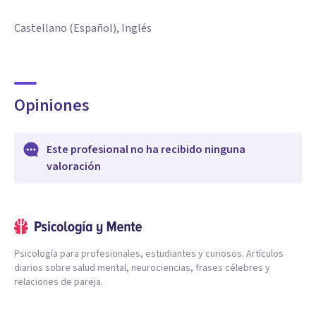
Castellano (Español), Inglés
Opiniones
Este profesional no ha recibido ninguna
valoración
Psicología para profesionales, estudiantes y curiosos. Artículos
diarios sobre salud mental, neurociencias, frases célebres y
relaciones de pareja.