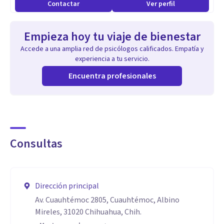
Contactar
Ver perfil
Empieza hoy tu viaje de bienestar
Accede a una amplia red de psicólogos calificados. Empatía y
experiencia a tu servicio.
Encuentra profesionales
Consultas
Dirección principal
Av. Cuauhtémoc 2805, Cuauhtémoc, Albino
Mireles, 31020 Chihuahua, Chih.