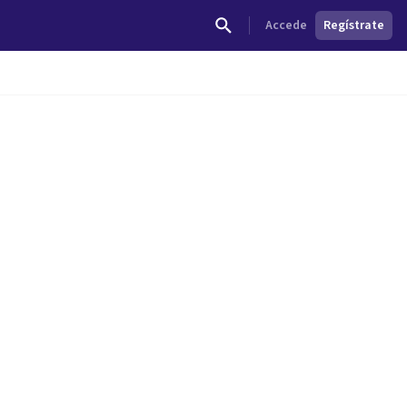
Accede
Regístrate