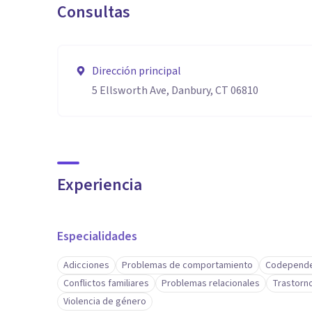
Consultas
Dirección principal
5 Ellsworth Ave, Danbury, CT 06810
Experiencia
Especialidades
Adicciones
Problemas de comportamiento
Codepende
Conflictos familiares
Problemas relacionales
Trastorno
Violencia de género