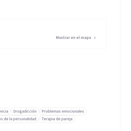
Mostrar en el mapa
ncia
Drogadicción
Problemas emocionales
s de la personalidad
Terapia de pareja