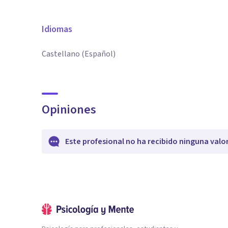
Idiomas
Castellano (Español)
Opiniones
Este profesional no ha recibido ninguna valo