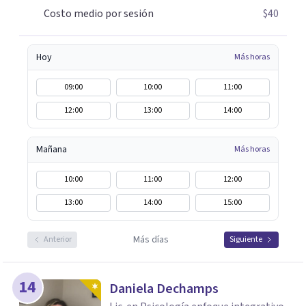
Costo medio por sesión
$40
Hoy
Más horas
09:00
10:00
11:00
12:00
13:00
14:00
Mañana
Más horas
10:00
11:00
12:00
13:00
14:00
15:00
Más días
Anterior
Siguiente
14
Daniela Dechamps