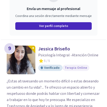
Envía un mensaje al profesional
Coordina una sesión directamente mediante mensaje
Ver perfil completo
9
Jessica Briseño
Psicología Integral -Atención Online
5
/ 5
Verificado
Terapia Online
¿Estas atravesando un momento difícil o estas deseando
un cambio en tu vida?... Te ofrezco un espacio abierto y
respetuoso donde podrás hablar con libertad y comenzar
a trabajar en lo que hoy te preocupa. Me especializo en
Trastornos de Ansiedad y a lo largo de mi experiencia