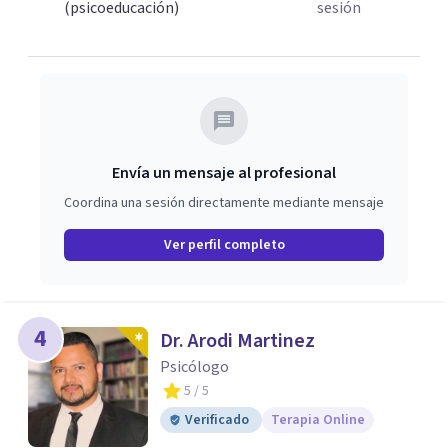
(psicoeducación)
sesión
Envía un mensaje al profesional
Coordina una sesión directamente mediante mensaje
Ver perfil completo
4
Dr. Arodi Martinez
Psicólogo
5
/ 5
Verificado
Terapia Online