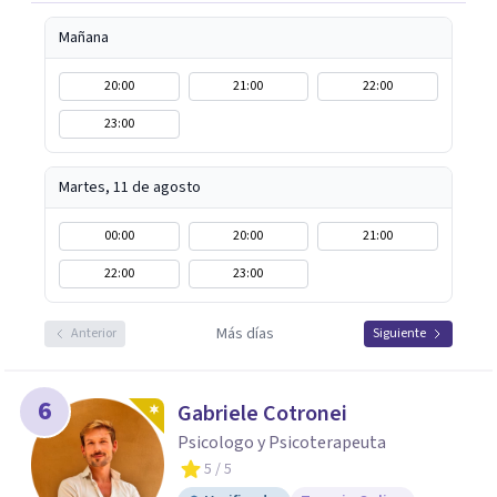
Mañana
20:00
21:00
22:00
23:00
Martes, 11 de agosto
00:00
20:00
21:00
22:00
23:00
Más días
Anterior
Siguiente
6
Gabriele Cotronei
Psicologo y Psicoterapeuta
5
/ 5