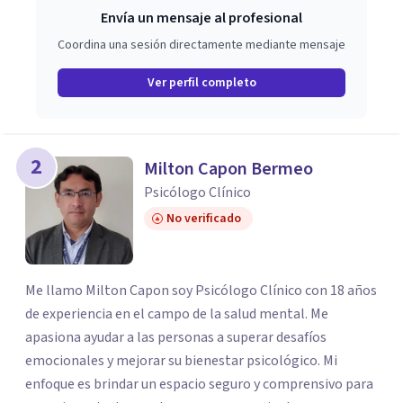
Envía un mensaje al profesional
Coordina una sesión directamente mediante mensaje
Ver perfil completo
2
Milton Capon Bermeo
Psicólogo Clínico
No verificado
Me llamo Milton Capon soy Psicólogo Clínico con 18 años
de experiencia en el campo de la salud mental. Me
apasiona ayudar a las personas a superar desafíos
emocionales y mejorar su bienestar psicológico. Mi
enfoque es brindar un espacio seguro y comprensivo para