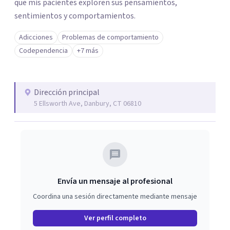
que mis pacientes exploren sus pensamientos,
sentimientos y comportamientos.
Adicciones
Problemas de comportamiento
Codependencia
+7 más
Dirección principal
5 Ellsworth Ave, Danbury, CT 06810
Envía un mensaje al profesional
Coordina una sesión directamente mediante mensaje
Ver perfil completo