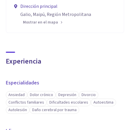
Dirección principal
Galio, Maipú, Región Metropolitana
Mostrar en el mapa
Experiencia
Especialidades
Ansiedad
Dolor crónico
Depresión
Divorcio
Conflictos familiares
Dificultades escolares
Autoestima
Autolesión
Daño cerebral por trauma