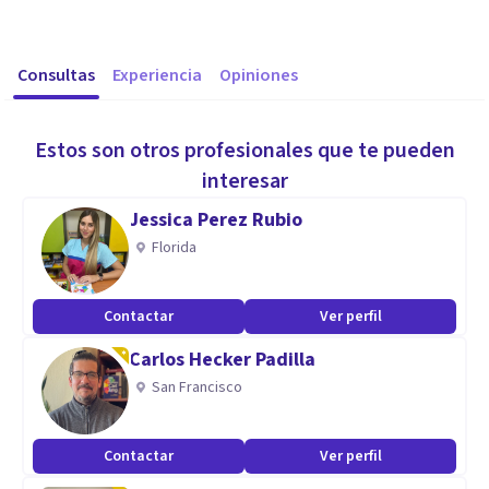
Consultas
Experiencia
Opiniones
Estos son otros profesionales que te pueden
interesar
Jessica Perez Rubio
Florida
Contactar
Ver perfil
Carlos Hecker Padilla
San Francisco
Contactar
Ver perfil