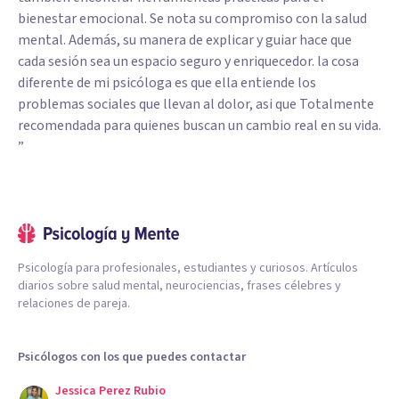
bienestar emocional. Se nota su compromiso con la salud
mental. Además, su manera de explicar y guiar hace que
cada sesión sea un espacio seguro y enriquecedor. la cosa
diferente de mi psicóloga es que ella entiende los
problemas sociales que llevan al dolor, asi que Totalmente
recomendada para quienes buscan un cambio real en su vida.
”
Psicología para profesionales, estudiantes y curiosos. Artículos
diarios sobre salud mental, neurociencias, frases célebres y
relaciones de pareja.
Psicólogos con los que puedes contactar
Jessica Perez Rubio