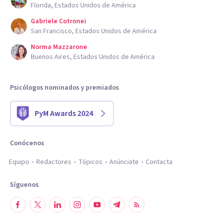
Florida, Estados Unidos de América
Gabriele Cotronei
San Francisco, Estados Unidos de América
Norma Mazzarone
Buenos Aires, Estados Unidos de América
Psicólogos nominados y premiados
PyM Awards 2024
Conócenos
Equipo
Redactores
Tópicos
Anúnciate
Contacta
Síguenos