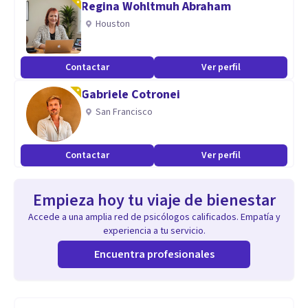
Regina Wohltmuh Abraham
Houston
Contactar
Ver perfil
Gabriele Cotronei
San Francisco
Contactar
Ver perfil
Empieza hoy tu viaje de bienestar
Accede a una amplia red de psicólogos calificados. Empatía y
experiencia a tu servicio.
Encuentra profesionales