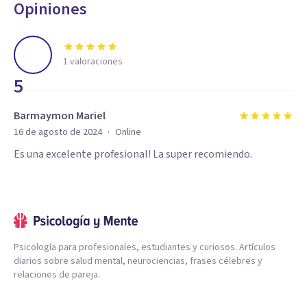
Opiniones
1
valoraciones
5
Barmaymon Mariel
·
16 de agosto de 2024
Online
Es una excelente profesional! La super recomiendo.
Psicología para profesionales, estudiantes y curiosos. Artículos
diarios sobre salud mental, neurociencias, frases célebres y
relaciones de pareja.