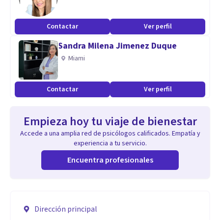
Contactar
Ver perfil
Sandra Milena Jimenez Duque
Miami
Contactar
Ver perfil
Empieza hoy tu viaje de bienestar
Accede a una amplia red de psicólogos calificados. Empatía y
experiencia a tu servicio.
Encuentra profesionales
Dirección principal