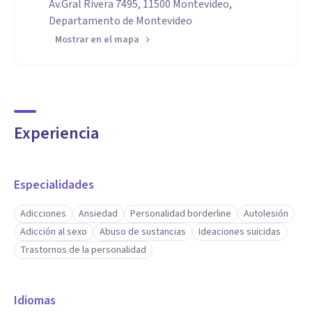
Av.Gral Rivera 7495, 11500 Montevideo,
Departamento de Montevideo
Mostrar en el mapa
Experiencia
Especialidades
Adicciones
Ansiedad
Personalidad borderline
Autolesión
Adicción al sexo
Abuso de sustancias
Ideaciones suicidas
Trastornos de la personalidad
Idiomas