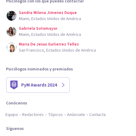
Psicólogos con los que puedes contactar
Sandra Milena Jimenez Duque
Miami, Estados Unidos de América
Gabriela Sotomayor
Miami, Estados Unidos de América
Maria De Jesus Gutierrez Tellez
San Francisco, Estados Unidos de América
Psicólogos nominados y premiados
PyM Awards 2024
Conócenos
Equipo
Redactores
Tópicos
Anúnciate
Contacta
Síguenos