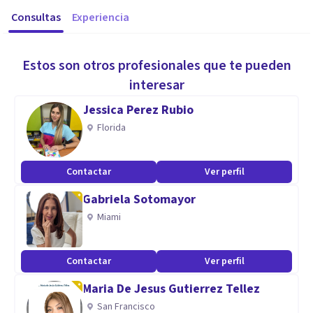
Consultas
Experiencia
Estos son otros profesionales que te pueden
interesar
Jessica Perez Rubio
Florida
Contactar
Ver perfil
Gabriela Sotomayor
Miami
Contactar
Ver perfil
Maria De Jesus Gutierrez Tellez
San Francisco