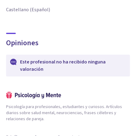
Castellano (Español)
Opiniones
Este profesional no ha recibido ninguna
valoración
Psicología para profesionales, estudiantes y curiosos. Artículos
diarios sobre salud mental, neurociencias, frases célebres y
relaciones de pareja.