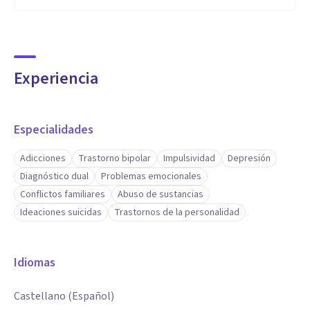
Experiencia
Especialidades
Adicciones
Trastorno bipolar
Impulsividad
Depresión
Diagnóstico dual
Problemas emocionales
Conflictos familiares
Abuso de sustancias
Ideaciones suicidas
Trastornos de la personalidad
Idiomas
Castellano (Español)