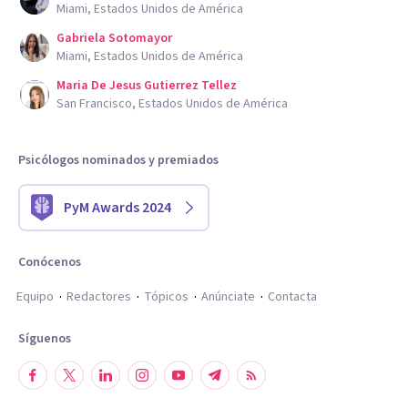
Miami, Estados Unidos de América
Gabriela Sotomayor
Miami, Estados Unidos de América
Maria De Jesus Gutierrez Tellez
San Francisco, Estados Unidos de América
Psicólogos nominados y premiados
PyM Awards 2024
Conócenos
Equipo
Redactores
Tópicos
Anúnciate
Contacta
Síguenos