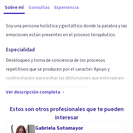
Sobre mí
Consultas
Experiencia
Soy una persona holística y gestáltico donde la palabra y las
emociones están presentes en el proceso terapéutico.
Especialidad
Desbloqueo y toma de conciencia de los procesos
repetitivos que se producen por el caracter. Apoyo y
confrontacion para evitar las distorsiones que entorpecen
nuestra autoestima y evolucion personal.
Ver descripción completa
Aptitudes
Estos son otros profesionales que te pueden
Tolerancia
interesar
Gabriela Sotomayor