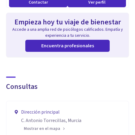
Contactar
Ver perfil
Empieza hoy tu viaje de bienestar
Accede a una amplia red de psicólogos calificados. Empatía y
experiencia a tu servicio.
Encuentra profesionales
Consultas
Dirección principal
C. Antonio Torrecillas, Murcia
Mostrar en el mapa