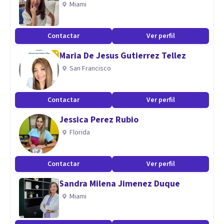
Miami
Contactar
Ver perfil
Maria De Jesus Gutierrez Tellez
San Francisco
Contactar
Ver perfil
Jessica Perez Rubio
Florida
Contactar
Ver perfil
Sandra Milena Jimenez Duque
Miami