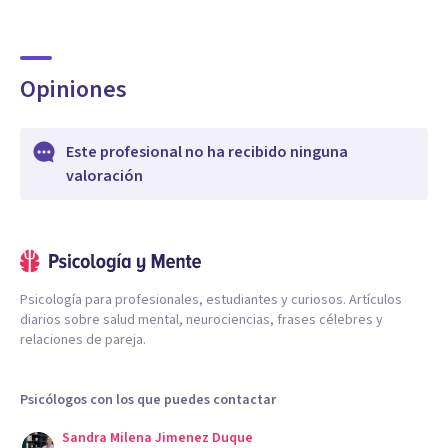
Opiniones
Este profesional no ha recibido ninguna
valoración
Psicología para profesionales, estudiantes y curiosos. Artículos
diarios sobre salud mental, neurociencias, frases célebres y
relaciones de pareja.
Psicólogos con los que puedes contactar
Sandra Milena Jimenez Duque