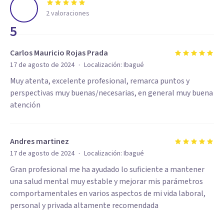
2
valoraciones
5
Carlos Mauricio Rojas Prada
·
17 de agosto de 2024
Localización:
Ibagué
Muy atenta, excelente profesional, remarca puntos y
perspectivas muy buenas/necesarias, en general muy buena
atención
Andres martinez
·
17 de agosto de 2024
Localización:
Ibagué
Gran profesional me ha ayudado lo suficiente a mantener
una salud mental muy estable y mejorar mis parámetros
comportamentales en varios aspectos de mi vida laboral,
personal y privada altamente recomendada