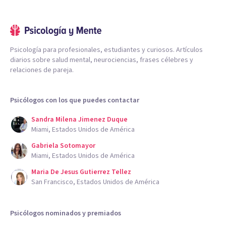
Psicología para profesionales, estudiantes y curiosos. Artículos
diarios sobre salud mental, neurociencias, frases célebres y
relaciones de pareja.
Psicólogos con los que puedes contactar
Sandra Milena Jimenez Duque
Miami, Estados Unidos de América
Gabriela Sotomayor
Miami, Estados Unidos de América
Maria De Jesus Gutierrez Tellez
San Francisco, Estados Unidos de América
Psicólogos nominados y premiados