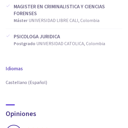
MAGISTER EN CRIMINALISTICA Y CIENCIAS
FORENSES
Máster
UNIVERSIDAD LIBRE CALI, Colombia
PSICOLOGA JURIDICA
Postgrado
UNIVERSIDAD CATOLICA, Colombia
Idiomas
Castellano (Español)
Opiniones