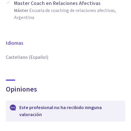
Master Coach en Relaciones Afectivas
Máster
Escuela de coaching de relaciones afectivas,
Argentina
Idiomas
Castellano (Español)
Opiniones
Este profesional no ha recibido ninguna
valoración