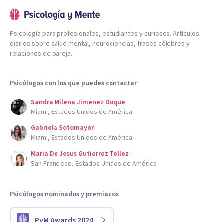
Psicología para profesionales, estudiantes y curiosos. Artículos
diarios sobre salud mental, neurociencias, frases célebres y
relaciones de pareja.
Psicólogos con los que puedes contactar
Sandra Milena Jimenez Duque
Miami, Estados Unidos de América
Gabriela Sotomayor
Miami, Estados Unidos de América
Maria De Jesus Gutierrez Tellez
San Francisco, Estados Unidos de América
Psicólogos nominados y premiados
PyM Awards 2024