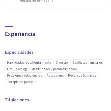
Mostrar en el mapa
Experiencia
Especialidades
Habilidades de afrontamiento
Divorcio
Conflictos familiares
Life Coaching
Matrimonios y prematrimonios
Problemas relacionales
Autoestima
Recursos humanos
Terapia de pareja
Titulaciones