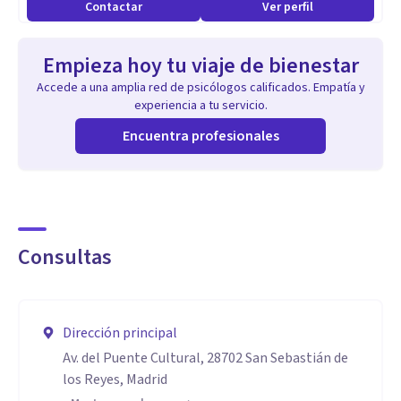
Contactar
Ver perfil
Empieza hoy tu viaje de bienestar
Accede a una amplia red de psicólogos calificados. Empatía y
experiencia a tu servicio.
Encuentra profesionales
Consultas
Dirección principal
Av. del Puente Cultural, 28702 San Sebastián de
los Reyes, Madrid